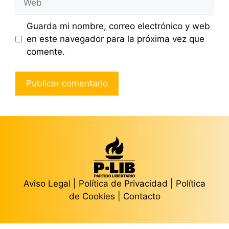
Guarda mi nombre, correo electrónico y web
en este navegador para la próxima vez que
comente.
Aviso Legal
|
Política de Privacidad
|
Política
de Cookies
|
Contacto