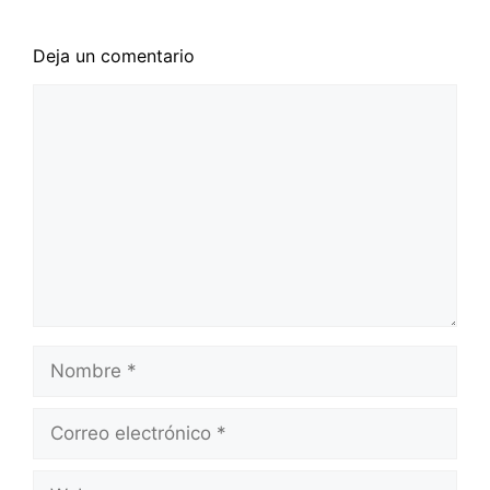
Deja un comentario
Comentario
Nombre
Correo
electrónico
Web