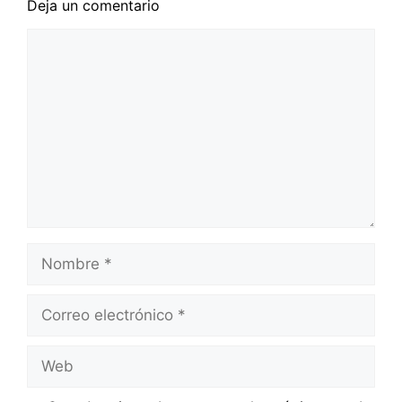
Deja un comentario
Comentario
Nombre
Correo
electrónico
Web