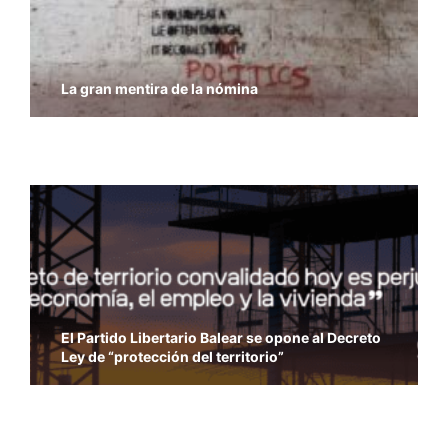
La gran mentira de la nómina
Economía y Libertad – Previsiones del PIB del
FMI
El Partido Libertario Balear se opone al Decreto
Ley de “protección del territorio”