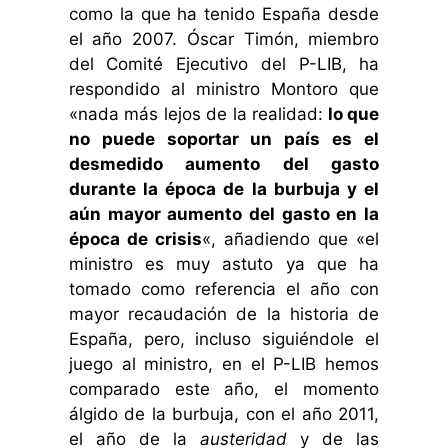
como la que ha tenido España desde
el año 2007. Óscar Timón, miembro
del Comité Ejecutivo del P-LIB, ha
respondido al ministro Montoro que
«nada más lejos de la realidad:
lo que
no puede soportar un país es el
desmedido aumento del gasto
durante la época de la burbuja y el
aún mayor aumento del gasto en la
época de crisis
«, añadiendo que «el
ministro es muy astuto ya que ha
tomado como referencia el año con
mayor recaudación de la historia de
España, pero, incluso siguiéndole el
juego al ministro, en el P-LIB hemos
comparado este año, el momento
álgido de la burbuja, con el año 2011,
el año de la
austeridad
y de las