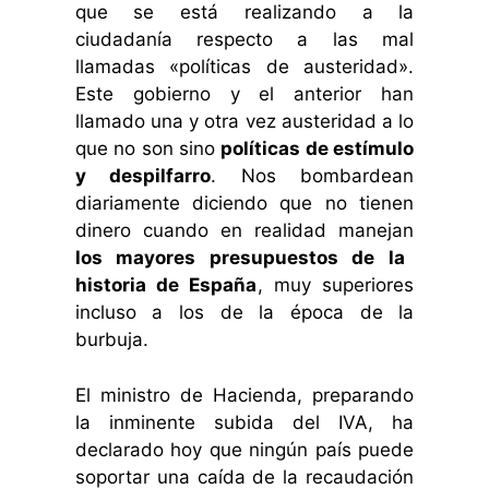
que se está realizando a la
ciudadanía respecto a las mal
llamadas «políticas de austeridad».
Este gobierno y el anterior han
llamado una y otra vez austeridad a lo
que no son sino
políticas de estímulo
y despilfarro
. Nos bombardean
diariamente diciendo que no tienen
dinero cuando en realidad manejan
los mayores presupuestos de la
historia de España
, muy superiores
incluso a los de la época de la
burbuja.
El ministro de Hacienda, preparando
la inminente subida del IVA, ha
declarado hoy que ningún país puede
soportar una caída de la recaudación