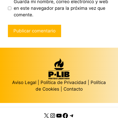
Guarda mi nombre, correo electrónico y web
en este navegador para la próxima vez que
comente.
Aviso Legal
|
Política de Privacidad
|
Política
de Cookies
|
Contacto