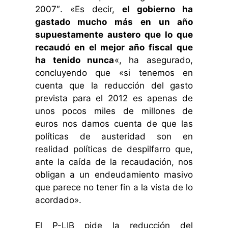
2007″. «Es decir,
el gobierno ha
gastado mucho más en un año
supuestamente austero que lo que
recaudó en el mejor año fiscal que
ha tenido nunca
«, ha asegurado,
concluyendo que «si tenemos en
cuenta que la reducción del gasto
prevista para el 2012 es apenas de
unos pocos miles de millones de
euros nos damos cuenta de que las
políticas de austeridad son en
realidad políticas de despilfarro que,
ante la caída de la recaudación, nos
obligan a un endeudamiento masivo
que parece no tener fin a la vista de lo
acordado».
El P-LIB pide la reducción del