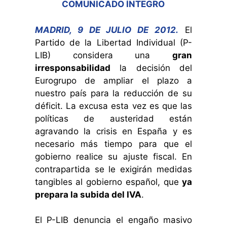
COMUNICADO ÍNTEGRO
MADRID, 9 DE JULIO DE 2012.
El
Partido de la Libertad Individual (P-
LIB) considera una
gran
irresponsabilidad
la decisión del
Eurogrupo de ampliar el plazo a
nuestro país para la reducción de su
déficit. La excusa esta vez es que las
políticas de austeridad están
agravando la crisis en España y es
necesario más tiempo para que el
gobierno realice su ajuste fiscal. En
contrapartida se le exigirán medidas
tangibles al gobierno español, que
ya
prepara la subida del IVA
.
El P-LIB denuncia el engaño masivo