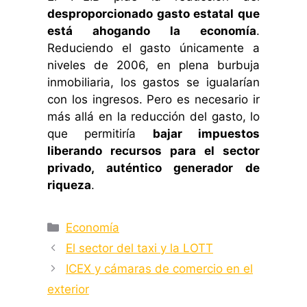
desproporcionado gasto estatal que
está ahogando la economía
.
Reduciendo el gasto únicamente a
niveles de 2006, en plena burbuja
inmobiliaria, los gastos se igualarían
con los ingresos. Pero es necesario ir
más allá en la reducción del gasto, lo
que permitiría
bajar impuestos
liberando recursos para el sector
privado, auténtico generador de
riqueza
.
Categorías
Economía
El sector del taxi y la LOTT
ICEX y cámaras de comercio en el
exterior