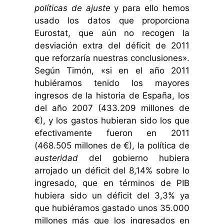
políticas de ajuste
y para ello hemos
usado los datos que proporciona
Eurostat, que aún no recogen la
desviación extra del déficit de 2011
que reforzaría nuestras conclusiones».
Según Timón, «si en el año 2011
hubiéramos tenido los mayores
ingresos de la historia de España, los
del año 2007 (433.209 millones de
€), y los gastos hubieran sido los que
efectivamente fueron en 2011
(468.505 millones de €), la política de
austeridad
del gobierno hubiera
arrojado un déficit del 8,14% sobre lo
ingresado, que en términos de PIB
hubiera sido un déficit del 3,3% ya
que hubiéramos gastado unos 35.000
millones más que los ingresados en