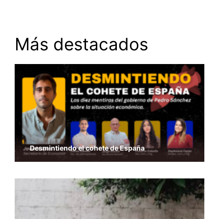
Más destacados
Desmintiendo el cohete de España