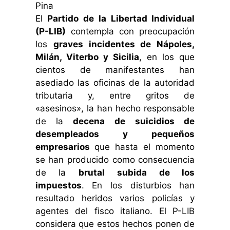
El
Partido de la Libertad Individual
(P-LIB)
contempla con preocupación
los
graves incidentes de Nápoles,
Milán, Viterbo y Sicilia
, en los que
cientos de manifestantes han
asediado las oficinas de la autoridad
tributaria y, entre gritos de
«asesinos», la han hecho responsable
de la
decena de suicidios de
desempleados y pequeños
empresarios
que hasta el momento
se han producido como consecuencia
de la
brutal subida de los
impuestos
. En los disturbios han
resultado heridos varios policías y
agentes del fisco italiano. El P-LIB
considera que estos hechos ponen de