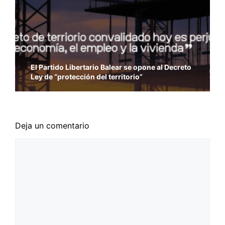
El Partido Libertario Balear se opone al Decreto
Ley de “protección del territorio”
Deja un comentario
Comentario