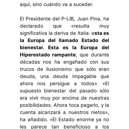
aquí, sino cuándo va a suceder.
El Presidente del P-LIB, Juan Pina, ha
declarado que «resulta muy
significativa la deriva de Italia: e
sta es
la Europa del llamado Estado del
bienestar. Esta es la Europa del
Hiperestado rampante
, que durante
décadas nos ha engañado con sus
trucos de ilusionismo que sólo eran
deuda, una deuda impagable que
ahora nos persigue a todos». «El
supuesto bienestar del pasado sólo
era vivir muy por encima de nuestras
posibilidades. Ahora toca pagarlo, y la
cuenta alcanzará a nuestros nietos»,
ha añadido. «El Estado enorme ya no
les parece tan beneficioso a los