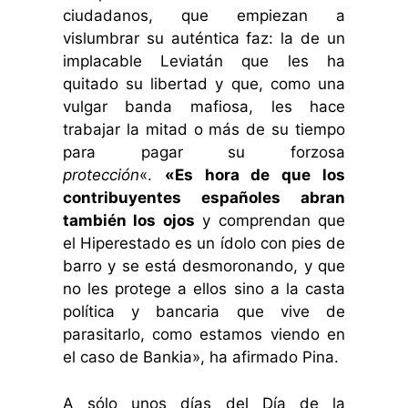
ciudadanos, que empiezan a
vislumbrar su auténtica faz: la de un
implacable Leviatán que les ha
quitado su libertad y que, como una
vulgar banda mafiosa, les hace
trabajar la mitad o más de su tiempo
para pagar su forzosa
protección
«.
«Es hora de que los
contribuyentes españoles abran
también los ojos
y comprendan que
el Hiperestado es un ídolo con pies de
barro y se está desmoronando, y que
no les protege a ellos sino a la casta
política y bancaria que vive de
parasitarlo, como estamos viendo en
el caso de Bankia», ha afirmado Pina.
A sólo unos días del Día de la