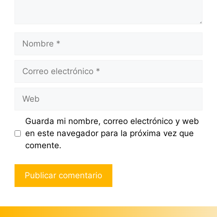
Nombre
Correo
electrónico
Web
Guarda mi nombre, correo electrónico y web
en este navegador para la próxima vez que
comente.