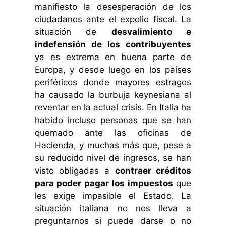
manifiesto la desesperación de los
ciudadanos ante el expolio fiscal. La
situación de
desvalimiento e
indefensión de los contribuyentes
ya es extrema en buena parte de
Europa, y desde luego en los países
periféricos donde mayores estragos
ha causado la burbuja keynesiana al
reventar en la actual crisis. En Italia ha
habido incluso personas que se han
quemado ante las oficinas de
Hacienda, y muchas más que, pese a
su reducido nivel de ingresos, se han
visto obligadas a
contraer créditos
para poder pagar los impuestos
que
les exige impasible el Estado. La
situación italiana no nos lleva a
preguntarnos si puede darse o no