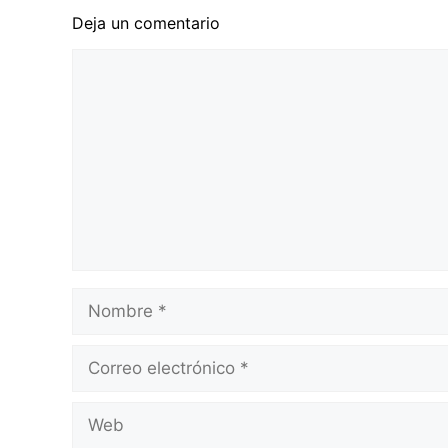
Deja un comentario
Comentario
Nombre
Correo
electrónico
Web