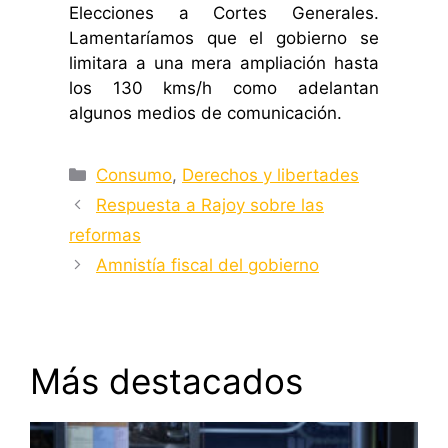
Elecciones a Cortes Generales.
Lamentaríamos que el gobierno se
limitara a una mera ampliación hasta
los 130 kms/h como adelantan
algunos medios de comunicación.
Categorías
Consumo
,
Derechos y libertades
Respuesta a Rajoy sobre las
reformas
Amnistía fiscal del gobierno
Más destacados