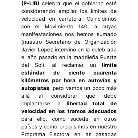
(P-LIB)
celebra que el gobierno esté
considerando ampliar los límites de
velocidad en carretera. Coincidimos
con el Movimiento 140, a cuyas
manifestaciones nos hemos sumado
(nuestro Secretario de Organización
Javier López intervino en la celebrada
el año pasado en la madrileña Puerta
del Sol), al reclamar un
límite
estándar de ciento cuarenta
kilómetros por hora en autovías y
autopistas
, pero vamos un poco más
allá al considerar que debe
implantarse la
libertad total de
velocidad en los tramos adecuados
para ello, como sucede en otros
países y como propusimos en nuestro
Programa Electoral en las pasadas