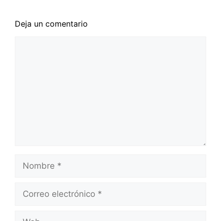
Deja un comentario
Comentario
Nombre
Correo
electrónico
Web