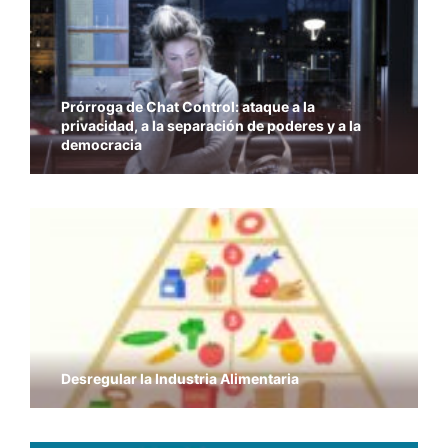
Prórroga de Chat Control: ataque a la
privacidad, a la separación de poderes y a la
democracia
Desregular la Industria Alimentaria