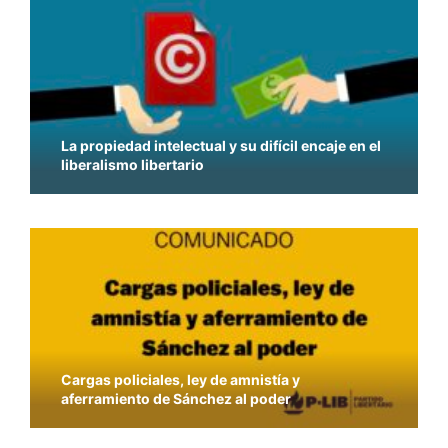
La propiedad intelectual y su difícil encaje en el
liberalismo libertario
Cargas policiales, ley de amnistía y
aferramiento de Sánchez al poder