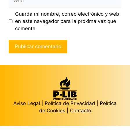
Guarda mi nombre, correo electrónico y web
en este navegador para la próxima vez que
comente.
Aviso Legal
|
Política de Privacidad
|
Política
de Cookies
|
Contacto