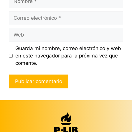
Correo
electrónico
Web
Guarda mi nombre, correo electrónico y web
en este navegador para la próxima vez que
comente.