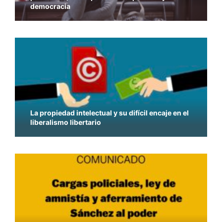
democracia
La propiedad intelectual y su difícil encaje en el
liberalismo libertario