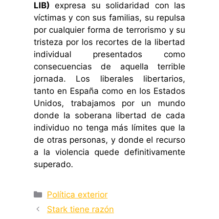
LIB)
expresa su solidaridad con las
víctimas y con sus familias, su repulsa
por cualquier forma de terrorismo y su
tristeza por los recortes de la libertad
individual presentados como
consecuencias de aquella terrible
jornada. Los liberales libertarios,
tanto en España como en los Estados
Unidos, trabajamos por un mundo
donde la soberana libertad de cada
individuo no tenga más límites que la
de otras personas, y donde el recurso
a la violencia quede definitivamente
superado.
Categorías
Política exterior
Stark tiene razón