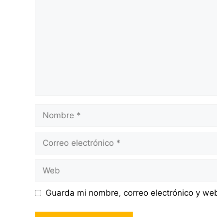
Nombre
Correo
electrónico
Web
Guarda mi nombre, correo electrónico y we