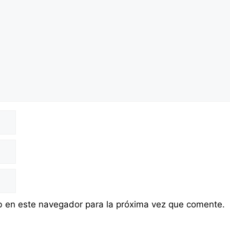
b en este navegador para la próxima vez que comente.