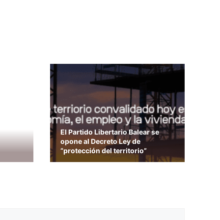
El Partido Libertario Balear se
opone al Decreto Ley de
“protección del territorio”