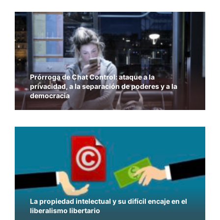
Prórroga de Chat Control: ataque a la
privacidad, a la separación de poderes y a la
democracia
La propiedad intelectual y su difícil encaje en el
liberalismo libertario