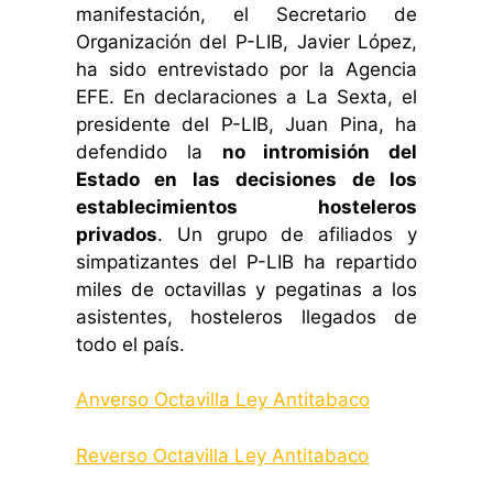
manifestación, el Secretario de
Organización del P-LIB, Javier López,
ha sido entrevistado por la Agencia
EFE. En declaraciones a La Sexta, el
presidente del P-LIB, Juan Pina, ha
defendido la
no intromisión del
Estado en las decisiones de los
establecimientos hosteleros
privados
. Un grupo de afiliados y
simpatizantes del P-LIB ha repartido
miles de octavillas y pegatinas a los
asistentes, hosteleros llegados de
todo el país.
Anverso Octavilla Ley Antitabaco
Reverso Octavilla Ley Antitabaco