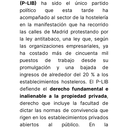
(P-LIB)
ha sido el único partido
político que esta tarde ha
acompañado al sector de la hostelería
en la manifestación que ha recorrido
las calles de Madrid protestando por
la ley antitabaco, una ley que, según
las organizaciones empresariales, ya
ha costado más de cincuenta mil
puestos de trabajo desde su
promulgación y una bajada de
ingresos de alrededor del 20 % a los
establecimientos hosteleros. El P-LIB
defiende el
derecho fundamental e
inalienable a la propiedad privada
,
derecho que incluye la facultad de
dictar las normas de convivencia que
rigen en los establecimientos privados
abiertos al público. En la