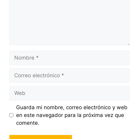
Nombre
Correo
electrónico
Web
Guarda mi nombre, correo electrónico y web
en este navegador para la próxima vez que
comente.