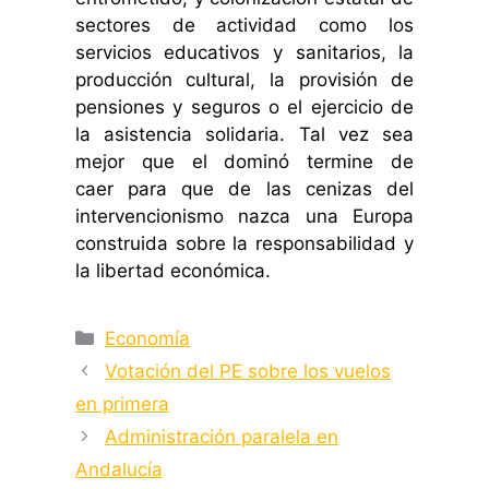
sectores de actividad como los
servicios educativos y sanitarios, la
producción cultural, la provisión de
pensiones y seguros o el ejercicio de
la asistencia solidaria. Tal vez sea
mejor que el dominó termine de
caer para que de las cenizas del
intervencionismo nazca una Europa
construida sobre la responsabilidad y
la libertad económica.
Categorías
Economía
Votación del PE sobre los vuelos
en primera
Administración paralela en
Andalucía