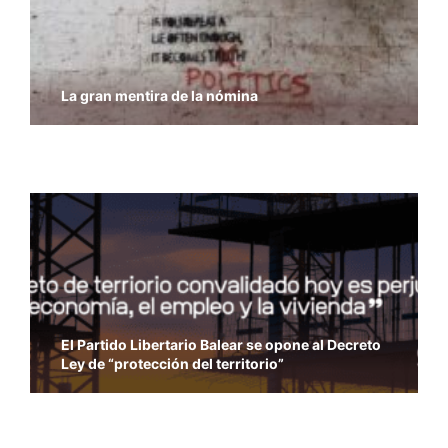
La gran mentira de la nómina
Economía y Libertad – Previsiones del PIB del
FMI
El Partido Libertario Balear se opone al Decreto
Ley de “protección del territorio”