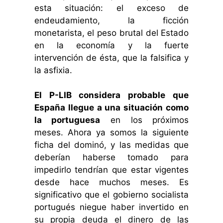
esta situación: el exceso de
endeudamiento, la ficción
monetarista, el peso brutal del Estado
en la economía y la fuerte
intervención de ésta, que la falsifica y
la asfixia.
El P-LIB considera probable que
España llegue a una situación como
la portuguesa
en los próximos
meses. Ahora ya somos la siguiente
ficha del dominó, y las medidas que
deberían haberse tomado para
impedirlo tendrían que estar vigentes
desde hace muchos meses. Es
significativo que el gobierno socialista
portugués niegue haber invertido en
su propia deuda el dinero de las