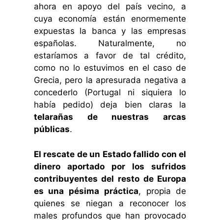
ahora en apoyo del país vecino, a
cuya economía están enormemente
expuestas la banca y las empresas
españolas. Naturalmente, no
estaríamos a favor de tal crédito,
como no lo estuvimos en el caso de
Grecia, pero la apresurada negativa a
concederlo (Portugal ni siquiera lo
había pedido) deja bien claras la
telarañas de nuestras arcas
públicas
.
El rescate de un Estado fallido con el
dinero aportado por los sufridos
contribuyentes del resto de Europa
es una pésima práctica
, propia de
quienes se niegan a reconocer los
males profundos que han provocado