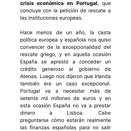
crisis económica en Portugal
, que
concluye con la petición de rescate a
las instituciones europeas.
Hace menos de un año, la casta
política europea y española nos quiso
convencer de la excepcionalidad del
rescate griego, y en aquella ocasión
España se aprestó a conceder un
crédito generoso al gobierno de
Atenas. Luego nos dijeron que Irlanda
también era un caso excepcional.
Portugal va a necesitar más de
setenta mil millones de euros y en
esta ocasión España no va a prestar
dinero a Lisboa. Cabe
preguntarse cómo estarán realmente
las finanzas españolas para no salir