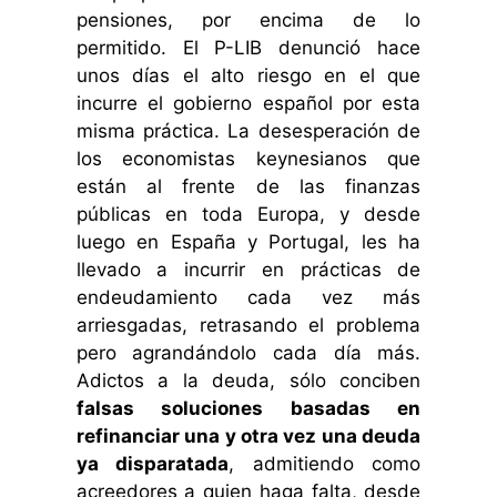
pensiones, por encima de lo
permitido. El P-LIB denunció hace
unos días el alto riesgo en el que
incurre el gobierno español por esta
misma práctica. La desesperación de
los economistas keynesianos que
están al frente de las finanzas
públicas en toda Europa, y desde
luego en España y Portugal, les ha
llevado a incurrir en prácticas de
endeudamiento cada vez más
arriesgadas, retrasando el problema
pero agrandándolo cada día más.
Adictos a la deuda, sólo conciben
falsas soluciones basadas en
refinanciar una y otra vez una deuda
ya disparatada
, admitiendo como
acreedores a quien haga falta, desde