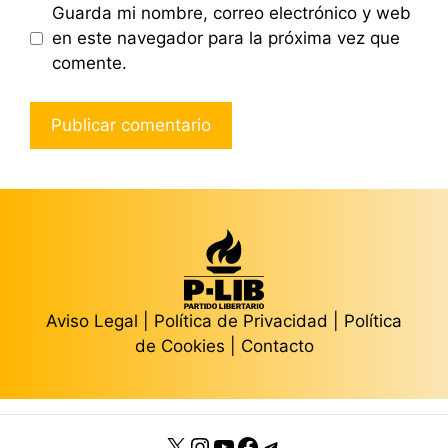
Guarda mi nombre, correo electrónico y web
en este navegador para la próxima vez que
comente.
Aviso Legal
|
Política de Privacidad
|
Política
de Cookies
|
Contacto