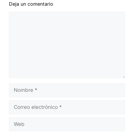
Deja un comentario
Comentario
Nombre
Correo
electrónico
Web