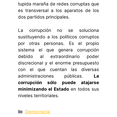
tupida maraña de redes corruptas que
es transversal a los aparatos de los
dos partidos principales.
La corrupción no se soluciona
sustituyendo a los políticos corruptos
por otras personas. Es el propio
sistema el que genera corrupción
debido al extraordinario poder
discrecional y el enorme presupuesto
con el que cuentan las diversas
administraciones públicas.
La
corrupción sólo puede atajarse
minimizando el Estado
en todos sus
niveles territoriales.
Categorías
Democracia