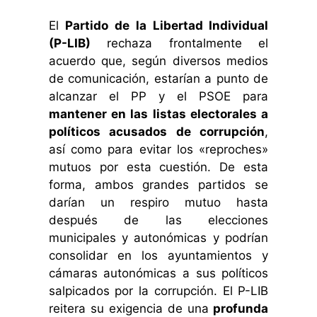
El
Partido de la Libertad Individual
(P-LIB)
rechaza frontalmente el
acuerdo que, según diversos medios
de comunicación, estarían a punto de
alcanzar el PP y el PSOE para
mantener en las listas electorales a
políticos acusados de corrupción
,
así como para evitar los «reproches»
mutuos por esta cuestión. De esta
forma, ambos grandes partidos se
darían un respiro mutuo hasta
después de las elecciones
municipales y autonómicas y podrían
consolidar en los ayuntamientos y
cámaras autonómicas a sus políticos
salpicados por la corrupción. El P-LIB
reitera su exigencia de una
profunda