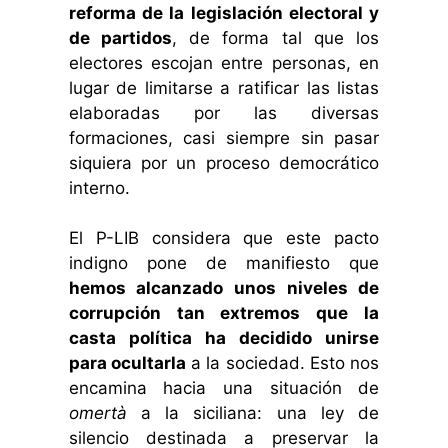
reforma de la legislación electoral y
de partidos
, de forma tal que los
electores escojan entre personas, en
lugar de limitarse a ratificar las listas
elaboradas por las diversas
formaciones, casi siempre sin pasar
siquiera por un proceso democrático
interno.
El P-LIB considera que este pacto
indigno pone de manifiesto que
hemos alcanzado unos niveles de
corrupción tan extremos que la
casta política ha decidido unirse
para ocultarla
a la sociedad. Esto nos
encamina hacia una situación de
omertà
a la siciliana: una ley de
silencio destinada a preservar la