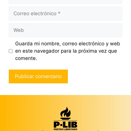
Correo
electrónico
Web
Guarda mi nombre, correo electrónico y web
en este navegador para la próxima vez que
comente.