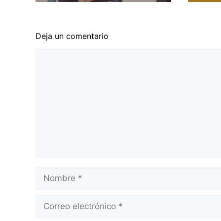
Deja un comentario
Comentario
Nombre
Correo
electrónico