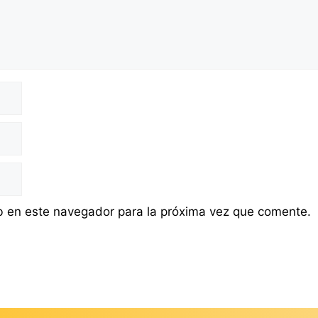
b en este navegador para la próxima vez que comente.