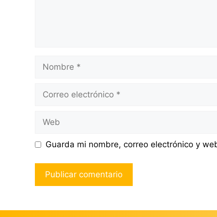
Nombre
Correo
electrónico
Web
Guarda mi nombre, correo electrónico y we