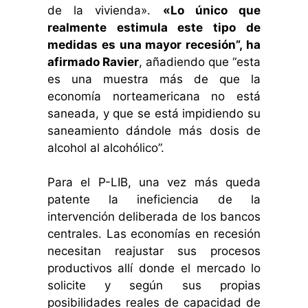
de la vivienda».
«Lo único que
realmente estimula este tipo de
medidas es una mayor recesión”, ha
afirmado Ravier
, añadiendo que “esta
es una muestra más de que la
economía norteamericana no está
saneada, y que se está impidiendo su
saneamiento dándole más dosis de
alcohol al alcohólico”.
Para el P-LIB, una vez más queda
patente la ineficiencia de la
intervención deliberada de los bancos
centrales. Las economías en recesión
necesitan reajustar sus procesos
productivos allí donde el mercado lo
solicite y según sus propias
posibilidades reales de capacidad de