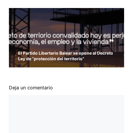
El Partido Libertario Balear se opone al Decreto
Ley de “protección del territorio”
Deja un comentario
Comentario