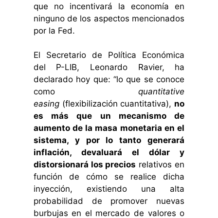
que no incentivará la economía en
ninguno de los aspectos mencionados
por la Fed.
El Secretario de Política Económica
del P-LIB, Leonardo Ravier, ha
declarado hoy que: “lo que se conoce
como
quantitative
easing
(flexibilización cuantitativa),
no
es más que un mecanismo de
aumento de la masa monetaria en el
sistema, y por lo tanto generará
inflación, devaluará el dólar y
distorsionará los precios
relativos en
función de cómo se realice dicha
inyección, existiendo una alta
probabilidad de promover nuevas
burbujas en el mercado de valores o