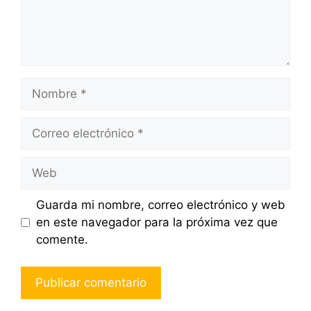
Nombre
Correo
electrónico
Web
Guarda mi nombre, correo electrónico y web
en este navegador para la próxima vez que
comente.