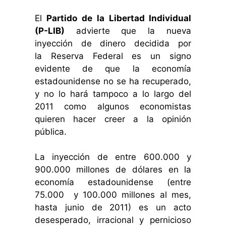
El
Partido de la Libertad Individual
(P-LIB)
advierte que la nueva
inyección de dinero decidida por
la Reserva Federal es un signo
evidente de que la economía
estadounidense no se ha recuperado,
y no lo hará tampoco a lo largo del
2011 como algunos economistas
quieren hacer creer a la opinión
pública.
La inyección de entre 600.000 y
900.000 millones de dólares en la
economía estadounidense (entre
75.000 y 100.000 millones al mes,
hasta junio de 2011) es un acto
desesperado, irracional y pernicioso