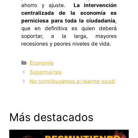
ahorro y ajuste.
La intervención
centralizada de la economía es
perniciosa para toda la ciudadanía
,
que en definitiva es quien deberá
soportar, a la larga, mayores
recesiones y peores niveles de vida.
Categorías
Economía
Supermartes
No contribuyamos al rearme saudí
Más destacados