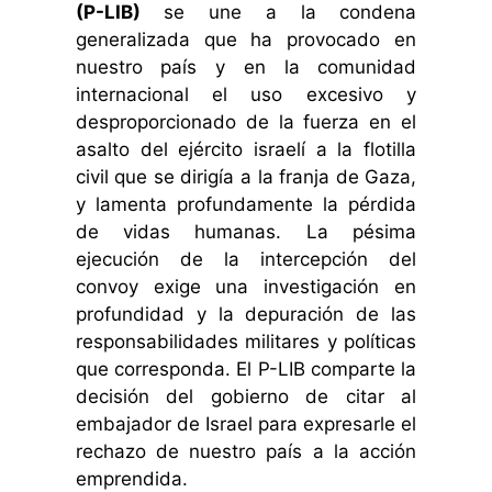
(P-LIB)
se une a la condena
generalizada que ha provocado en
nuestro país y en la comunidad
internacional el uso excesivo y
desproporcionado de la fuerza en el
asalto del ejército israelí a la flotilla
civil que se dirigía a la franja de Gaza,
y lamenta profundamente la pérdida
de vidas humanas. La pésima
ejecución de la intercepción del
convoy exige una investigación en
profundidad y la depuración de las
responsabilidades militares y políticas
que corresponda. El P-LIB comparte la
decisión del gobierno de citar al
embajador de Israel para expresarle el
rechazo de nuestro país a la acción
emprendida.