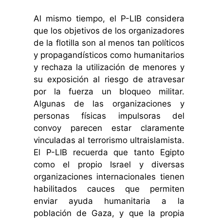
Al mismo tiempo, el P-LIB considera
que los objetivos de los organizadores
de la flotilla son al menos tan políticos
y propagandísticos como humanitarios
y rechaza la utilización de menores y
su exposición al riesgo de atravesar
por la fuerza un bloqueo militar.
Algunas de las organizaciones y
personas físicas impulsoras del
convoy parecen estar claramente
vinculadas al terrorismo ultraislamista.
El P-LIB recuerda que tanto Egipto
como el propio Israel y diversas
organizaciones internacionales tienen
habilitados cauces que permiten
enviar ayuda humanitaria a la
población de Gaza, y que la propia