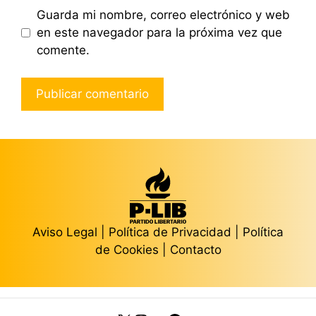
Guarda mi nombre, correo electrónico y web
en este navegador para la próxima vez que
comente.
Aviso Legal
|
Política de Privacidad
|
Política
de Cookies
|
Contacto