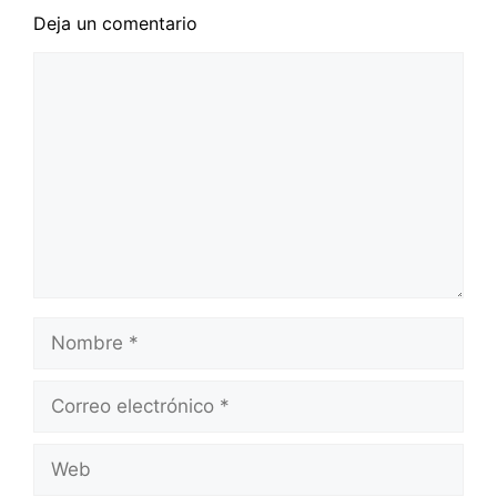
Deja un comentario
Comentario
Nombre
Correo
electrónico
Web