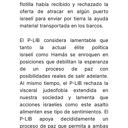
flotilla había recibido y rechazado la
oferta de atracar en algún puerto
israelí para enviar por tierra la ayuda
material transportada en los barcos.
El P-LIB considera lamentable que
tanto la actual élite política
israelí como Hamás se enroquen en
posiciones que debilitan la esperanza
de un proceso de paz con
posibilidades reales de salir adelante.
Al mismo tiempo, el P-LIB rechaza la
visceral judeofobia extendida en
nuestra sociedad y lamenta que
acciones israelíes como este asalto
alimenten ese tipo de sentimientos. El
P-LIB apoya decididamente un
proceso de paz que permita a ambas