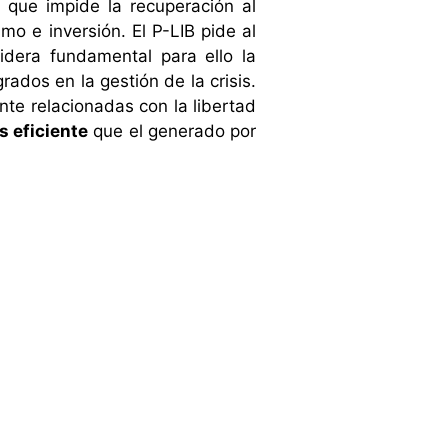
o que impide la recuperación al
o e inversión. El P-LIB pide al
idera fundamental para ello la
dos en la gestión de la crisis.
nte relacionadas con la libertad
 eficiente
que el generado por