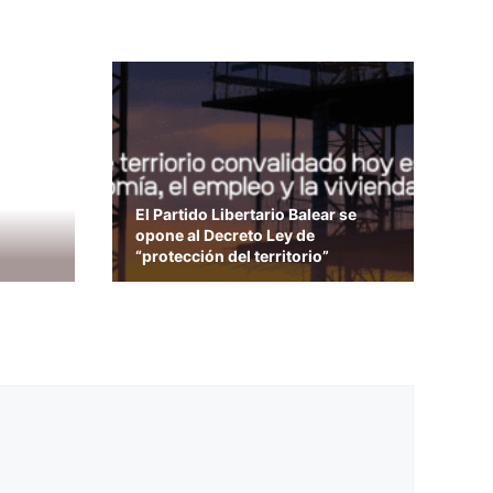
El Partido Libertario Balear se
opone al Decreto Ley de
“protección del territorio”