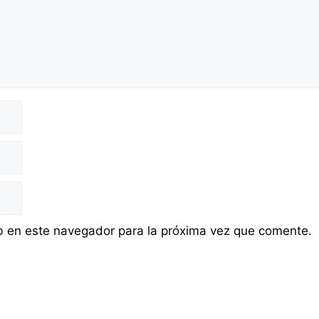
b en este navegador para la próxima vez que comente.