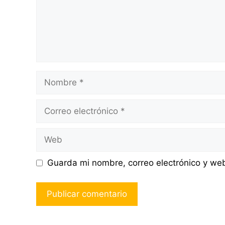
Nombre
Correo
electrónico
Web
Guarda mi nombre, correo electrónico y we