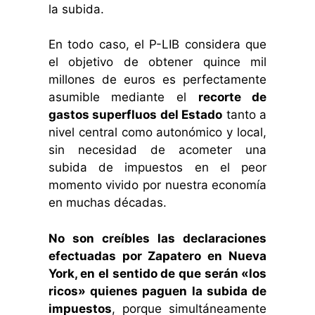
la subida.
En todo caso, el P-LIB considera que
el objetivo de obtener quince mil
millones de euros es perfectamente
asumible mediante el
recorte de
gastos superfluos del Estado
tanto a
nivel central como autonómico y local,
sin necesidad de acometer una
subida de impuestos en el peor
momento vivido por nuestra economía
en muchas décadas.
No son creíbles las declaraciones
efectuadas por Zapatero en Nueva
York, en el sentido de que serán «los
ricos» quienes paguen la subida de
impuestos
, porque simultáneamente