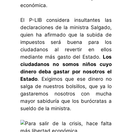
económica.
El P-LIB considera insultantes las
declaraciones de la ministra Salgado,
quien ha afirmado que la subida de
impuestos será buena para los
ciudadanos al revertir en ellos
mediante más gasto del Estado.
Los
ciudadanos no somos niños cuyo
dinero deba gastar por nosotros el
Estado
. Exigimos que ese dinero no
salga de nuestros bolsillos, que ya lo
gastaremos nosotros con mucha
mayor sabiduría que los burócratas a
sueldo de la ministra.