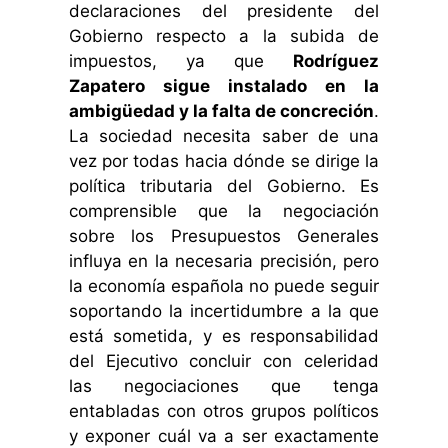
declaraciones del presidente del
Gobierno respecto a la subida de
impuestos, ya que
Rodríguez
Zapatero sigue instalado en la
ambigüedad y la falta de concreción
.
La sociedad necesita saber de una
vez por todas hacia dónde se dirige la
política tributaria del Gobierno. Es
comprensible que la negociación
sobre los Presupuestos Generales
influya en la necesaria precisión, pero
la economía española no puede seguir
soportando la incertidumbre a la que
está sometida, y es responsabilidad
del Ejecutivo concluir con celeridad
las negociaciones que tenga
entabladas con otros grupos políticos
y exponer cuál va a ser exactamente