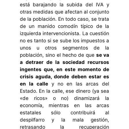
está barajando la subida del IVA y
otras medidas que afectan al conjunto
de la población. En todo caso, se trata
de un manido comodín típico de la
izquierda intervencionista. La cuestión
no es tanto si se sube los impuestos a
unos u otros segmentos de la
población, sino el hecho de que
se va
a detraer de la sociedad recursos
ingentes que, en este momento de
crisis aguda, donde deben estar es
en la calle
y no en las arcas del
Estado. En la calle, ese dinero (ya sea
«de ricos» o no) dinamizará la
economía, mientras en las arcas
estatales sólo contribuirá al
despilfarro y la mala gestión,
retrasando la recuperación