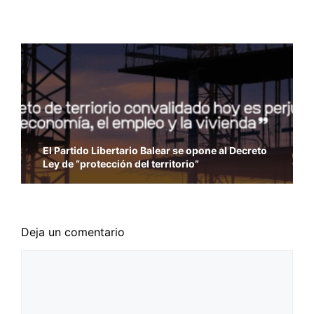
El Partido Libertario Balear se opone al Decreto
Ley de “protección del territorio”
Deja un comentario
Comentario