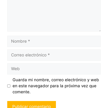
Nombre
Correo
electrónico
Web
Guarda mi nombre, correo electrónico y web
en este navegador para la próxima vez que
comente.