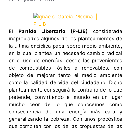
El
Partido Libertario (P-LIB)
considerada
inapropiados algunos de los planteamientos de
la última encíclica papal sobre medio ambiente,
en la cual plantea un necesario cambio radical
en el uso de energías, desde las provenientes
de combustibles fósiles a renovables, con
objeto de mejorar tanto el medio ambiente
como la calidad de vida del ciudadano. Dicho
planteamiento conseguirá lo contrario de lo que
pretende, convirtiendo el mundo en un lugar
mucho peor de lo que conocemos como
consecuencia de una energía más cara y
generalizando la pobreza. Con unos propósitos
que compiten con los de las propuestas de las