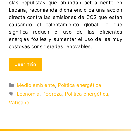
olas populistas que abundan actualmente en
España, recomienda dicha encíclica una acción
directa contra las emisiones de CO2 que están
causando el calentamiento global, lo que
significa reducir el uso de las eficientes
energías fósiles y aumentar el uso de las muy
costosas consideradas renovables.
Leer más
Categorías
Medio ambiente
,
Política energética
Etiquetas
Economía
,
Pobreza
,
Política energética
,
Vaticano