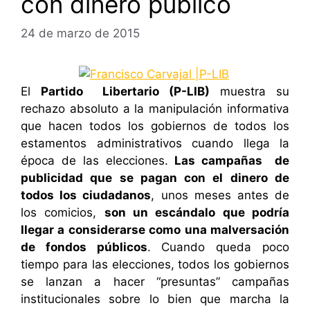
con dinero público
24 de marzo de 2015
El
Partido Libertario (P-LIB)
muestra su
rechazo absoluto a la manipulación informativa
que hacen todos los gobiernos de todos los
estamentos administrativos cuando llega la
época de las elecciones.
Las campañas de
publicidad que se pagan con el dinero de
todos los ciudadanos
, unos meses antes de
los comicios,
son un escándalo que podría
llegar a considerarse como una malversación
de fondos públicos
. Cuando queda poco
tiempo para las elecciones, todos los gobiernos
se lanzan a hacer “presuntas” campañas
institucionales sobre lo bien que marcha la