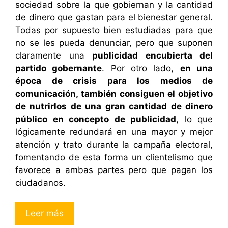
sociedad sobre la que gobiernan y la cantidad
de dinero que gastan para el bienestar general.
Todas por supuesto bien estudiadas para que
no se les pueda denunciar, pero que suponen
claramente una
publicidad encubierta del
partido gobernante
. Por otro lado,
en una
época de crisis para los medios de
comunicación, también consiguen el objetivo
de nutrirlos de una gran cantidad de dinero
público en concepto de publicidad
, lo que
lógicamente redundará en una mayor y mejor
atención y trato durante la campaña electoral,
fomentando de esta forma un clientelismo que
favorece a ambas partes pero que pagan los
ciudadanos.
Leer más