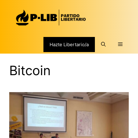
Saltar
al
contenido
Menú
Hazte Libertario/a
Bitcoin