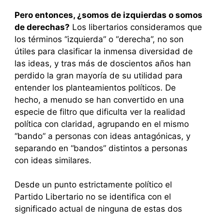
Pero entonces, ¿somos de izquierdas o somos
de derechas?
Los libertarios consideramos que
los términos “izquierda” o “derecha”, no son
útiles para clasificar la inmensa diversidad de
las ideas, y tras más de doscientos años han
perdido la gran mayoría de su utilidad para
entender los planteamientos políticos. De
hecho, a menudo se han convertido en una
especie de filtro que dificulta ver la realidad
política con claridad, agrupando en el mismo
“bando” a personas con ideas antagónicas, y
separando en “bandos” distintos a personas
con ideas similares.
Desde un punto estrictamente político el
Partido Libertario no se identifica con el
significado actual de ninguna de estas dos