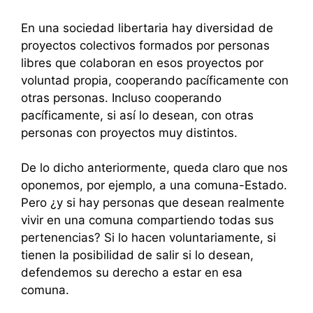
En una sociedad libertaria hay diversidad de
proyectos colectivos formados por personas
libres que colaboran en esos proyectos por
voluntad propia, cooperando pacíficamente con
otras personas. Incluso cooperando
pacíficamente, si así lo desean, con otras
personas con proyectos muy distintos.
De lo dicho anteriormente, queda claro que nos
oponemos, por ejemplo, a una comuna-Estado.
Pero ¿y si hay personas que desean realmente
vivir en una comuna compartiendo todas sus
pertenencias? Si lo hacen voluntariamente, si
tienen la posibilidad de salir si lo desean,
defendemos su derecho a estar en esa
comuna.