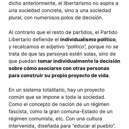
dicho anteriormente, el libertarismo no aspira a
una
sociedad concreta, sino a una sociedad
plural, con numerosos polos de decisión.
Al contrario que el resto de partidos, el Partido
Libertario defiende el
individualismo político
,
y recalcamos el adjetivo “político”, porque no se
trata de que las personas estén solas, sino de
que puedan
tomar individualmente la decisión
sobre cómo asociarse con otras personas
para construir su propio proyecto de vida
.
En un sistema totalitario, hay un proyecto
común que se impone a toda la sociedad.
Como el concepto de nación de un régimen
fascista, como la gran comuna-Estado de un
régimen comunista, etc. Con una cultura
intervenida, diseñada para “educar al pueblo”.