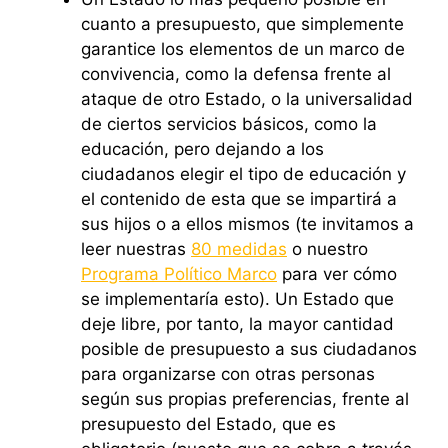
cuanto a presupuesto, que simplemente
garantice los elementos de un marco de
convivencia, como la defensa frente al
ataque de otro Estado, o la universalidad
de ciertos servicios básicos, como la
educación, pero dejando a los
ciudadanos elegir el tipo de educación y
el contenido de esta que se impartirá a
sus hijos o a ellos mismos (te invitamos a
leer nuestras
80 medidas
o nuestro
Programa Político Marco
para ver cómo
se implementaría esto). Un Estado que
deje libre, por tanto, la mayor cantidad
posible de presupuesto a sus ciudadanos
para organizarse con otras personas
según sus propias preferencias, frente al
presupuesto del Estado, que es