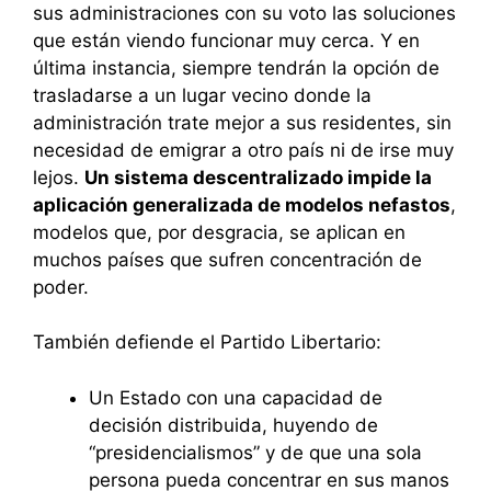
sus administraciones con su voto las soluciones
que están viendo funcionar muy cerca. Y en
última instancia, siempre tendrán la opción de
trasladarse a un lugar vecino donde la
administración trate mejor a sus residentes, sin
necesidad de emigrar a otro país ni de irse muy
lejos.
Un sistema descentralizado impide la
aplicación generalizada de modelos nefastos
,
modelos que, por desgracia, se aplican en
muchos países que sufren concentración de
poder.
También defiende el Partido Libertario:
Un Estado con una capacidad de
decisión distribuida, huyendo de
“presidencialismos” y de que una sola
persona pueda concentrar en sus manos