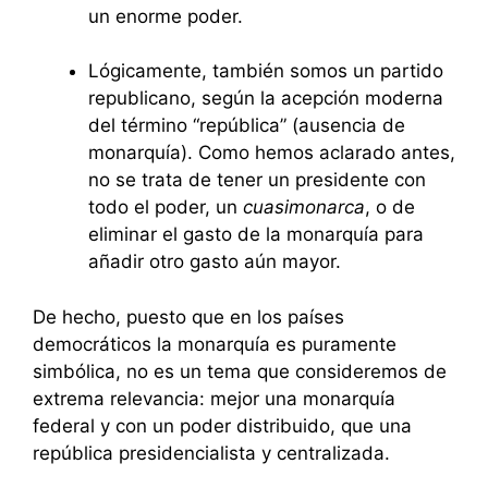
un enorme poder.
Lógicamente, también somos un partido
republicano, según la acepción moderna
del término “república” (ausencia de
monarquía). Como hemos aclarado antes,
no se trata de tener un presidente con
todo el poder, un
cuasimonarca
, o de
eliminar el gasto de la monarquía para
añadir otro gasto aún mayor.
De hecho, puesto que en los países
democráticos la monarquía es puramente
simbólica, no es un tema que consideremos de
extrema relevancia: mejor una monarquía
federal y con un poder distribuido, que una
república presidencialista y centralizada.