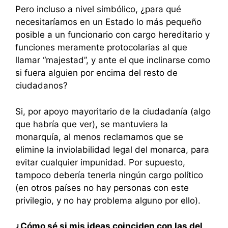
Pero incluso a nivel simbólico, ¿para qué
necesitaríamos en un Estado lo más pequeño
posible a un funcionario con cargo hereditario y
funciones meramente protocolarias al que
llamar “majestad”, y ante el que inclinarse como
si fuera alguien por encima del resto de
ciudadanos?
Si, por apoyo mayoritario de la ciudadanía (algo
que habría que ver), se mantuviera la
monarquía, al menos reclamamos que se
elimine la inviolabilidad legal del monarca, para
evitar cualquier impunidad. Por supuesto,
tampoco debería tenerla ningún cargo político
(en otros países no hay personas con este
privilegio, y no hay problema alguno por ello).
¿Cómo sé si mis ideas coinciden con las del