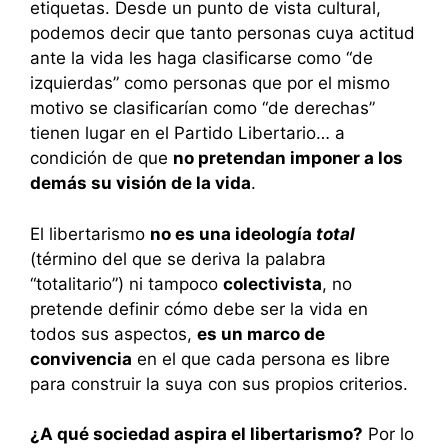
etiquetas. Desde un punto de vista cultural,
podemos decir que tanto personas cuya actitud
ante la vida les haga clasificarse como “de
izquierdas” como personas que por el mismo
motivo se clasificarían como “de derechas”
tienen lugar en el Partido Libertario… a
condición de que
no pretendan imponer a los
demás su visión de la vida
.
El libertarismo
no es una ideología
total
(término del que se deriva la palabra
“totalitario”) ni tampoco
colectivista
, no
pretende definir cómo debe ser la vida en
todos sus aspectos,
es un marco de
convivencia
en el que cada persona es libre
para construir la suya con sus propios criterios.
¿A qué sociedad aspira el libertarismo?
Por lo