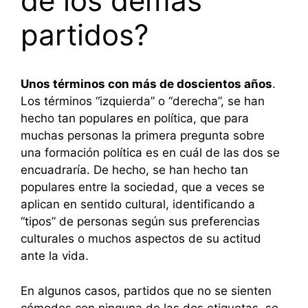
de los demás
partidos?
Unos términos con más de doscientos años
.
Los términos “izquierda” o “derecha”, se han
hecho tan populares en política, que para
muchas personas la primera pregunta sobre
una formación política es en cuál de las dos se
encuadraría. De hecho, se han hecho tan
populares entre la sociedad, que a veces se
aplican en sentido cultural, identificando a
“tipos” de personas según sus preferencias
culturales o muchos aspectos de su actitud
ante la vida.
En algunos casos, partidos que no se sienten
cómodos con ninguna de las dos etiquetas, se