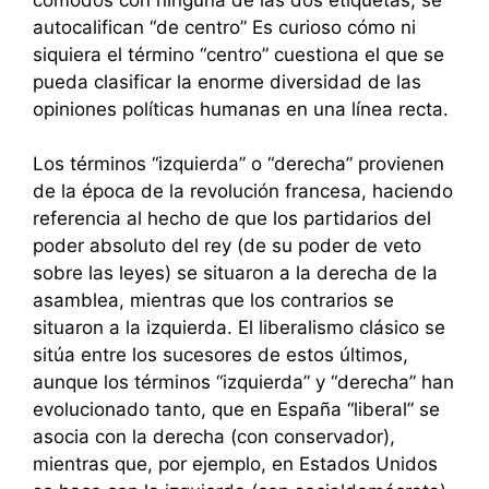
autocalifican “de centro” Es curioso cómo ni
siquiera el término “centro” cuestiona el que se
pueda clasificar la enorme diversidad de las
opiniones políticas humanas en una línea recta.
Los términos “izquierda” o “derecha” provienen
de la época de la revolución francesa, haciendo
referencia al hecho de que los partidarios del
poder absoluto del rey (de su poder de veto
sobre las leyes) se situaron a la derecha de la
asamblea, mientras que los contrarios se
situaron a la izquierda. El liberalismo clásico se
sitúa entre los sucesores de estos últimos,
aunque los términos “izquierda” y “derecha” han
evolucionado tanto, que en España “liberal” se
asocia con la derecha (con conservador),
mientras que, por ejemplo, en Estados Unidos