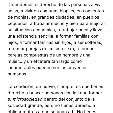
Defendemos el derecho de las personas a vivir
solas, a vivir en comunas hippies, en conventos
de monjas, en grandes ciudades, en pueblos
pequeños, a trabajar mucho y bien para mejorar
su situación económica, a trabajar poco y llevar
una existencia sencilla, a formar familias con
hijos, a formar familias sin hijos, a ser solteras,
a formar parejas del mismo sexo, a formar
parejas compuestas de un hombre y una
mujer… y un etcétera tan largo como
innumerables pueden ser los proyectos
humanos.
La condición, de nuevo, siempre, es que tienes
derecho a buscar personas con las que formar
tu
microsociedad
dentro del conjunto de la
sociedad grande, pero no tienes derecho a
obligar a otros a que se unan a ti. No tienes