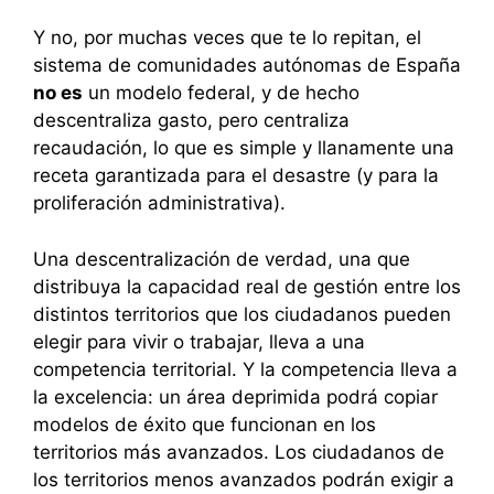
Y no, por muchas veces que te lo repitan, el
sistema de comunidades autónomas de España
no es
un modelo federal, y de hecho
descentraliza gasto, pero centraliza
recaudación, lo que es simple y llanamente una
receta garantizada para el desastre (y para la
proliferación administrativa).
Una descentralización de verdad, una que
distribuya la capacidad real de gestión entre los
distintos territorios que los ciudadanos pueden
elegir para vivir o trabajar, lleva a una
competencia territorial. Y la competencia lleva a
la excelencia: un área deprimida podrá copiar
modelos de éxito que funcionan en los
territorios más avanzados. Los ciudadanos de
los territorios menos avanzados podrán exigir a