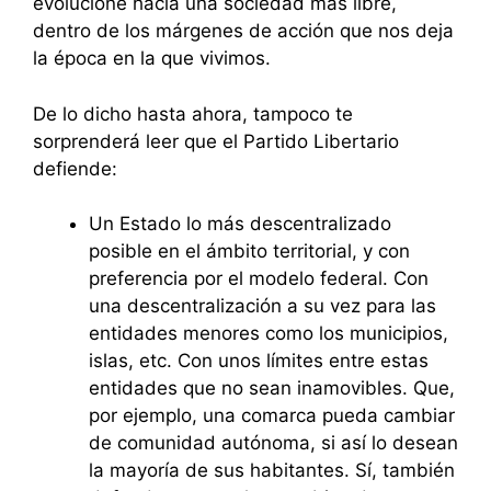
evolucione hacia una sociedad más libre,
dentro de los márgenes de acción que nos deja
la época en la que vivimos.
De lo dicho hasta ahora, tampoco te
sorprenderá leer que el Partido Libertario
defiende:
Un Estado lo más descentralizado
posible en el ámbito territorial, y con
preferencia por el modelo federal. Con
una descentralización a su vez para las
entidades menores como los municipios,
islas, etc. Con unos límites entre estas
entidades que no sean inamovibles. Que,
por ejemplo, una comarca pueda cambiar
de comunidad autónoma, si así lo desean
la mayoría de sus habitantes. Sí, también