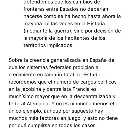
defendemos que los cambios de
fronteras entre Estados no deberían
hacerse como se ha hecho hasta ahora la
mayoría de las veces en la Historia
(mediante la guerra), sino por decisión de
la mayoría de los habitantes de los
territorios implicados.
Sobre la creencia generalizada en España de
que los sistemas federales propician el
crecimiento en tamaño total del Estado,
recordemos que el número de cargos políticos
en la jacobina y centralista Francia es
muchísimo mayor que en la descentralizada y
federal Alemania. Y no es ni mucho menos el
único ejemplo, aunque por supuesto hay
muchos más factores en juego, y esto no tiene
por qué cumplirse en todos los casos.