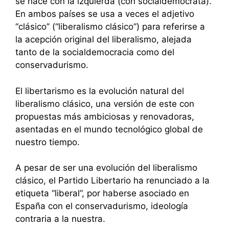
se hace con la izquierda (con socialdemócrata).
En ambos países se usa a veces el adjetivo
“clásico” (“liberalismo clásico”) para referirse a
la acepción original del liberalismo, alejada
tanto de la socialdemocracia como del
conservadurismo.
El libertarismo es la evolución natural del
liberalismo clásico, una versión de este con
propuestas más ambiciosas y renovadoras,
asentadas en el mundo tecnológico global de
nuestro tiempo.
A pesar de ser una evolución del liberalismo
clásico, el Partido Libertario ha renunciado a la
etiqueta “liberal”, por haberse asociado en
España con el conservadurismo, ideología
contraria a la nuestra.