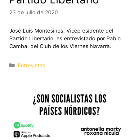
23 de julio de 2020
José Luis Montesinos, Vicepresidente del
Partido Libertario, es entrevistado por Pablo
Camba, del Club de los Viernes Navarra.
Categorías
Entrevistas