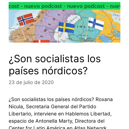
¿Son socialistas los
países nórdicos?
23 de julio de 2020
¿Son socialistas los países nórdicos? Roxana
Nicula, Secretaria General del Partido
Libertario, interviene en Hablemos Libertad,
espacio de Antonella Marty, Directora del
Center for Latin América en Atlas Network.