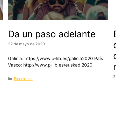
Da un paso adelante
22 de mayo de 2020
Galicia: https://www.p-lib.es/galicia2020 País
Vasco: http://www.p-lib.es/euskadi2020
2
Categorías
Elecciones