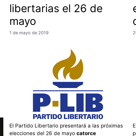
libertarias el 26 de
mayo
1 de mayo de 2019
2
El Partido Libertario presentará a las próximas
E
elecciones del 26 de mayo
catorce
p