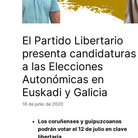
El Partido Libertario
presenta candidaturas
a las Elecciones
Autonómicas en
Euskadi y Galicia
16 de junio de 2020
Los coruñenses y guipuzcoanos
podrán votar el 12 de julio en clave
libertaria