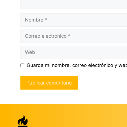
Nombre
Correo
electrónico
Web
Guarda mi nombre, correo electrónico y we