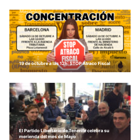
19 de octubre a las 12h: STOP Atraco Fiscal
El Partido Libertario de Tenerife celebra su
merienda del mes de Mayo