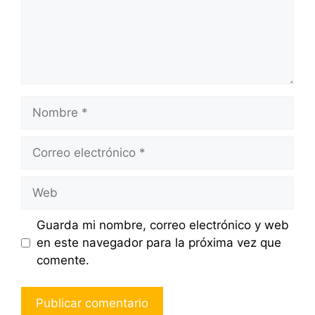
Nombre
Correo
electrónico
Web
Guarda mi nombre, correo electrónico y web
en este navegador para la próxima vez que
comente.