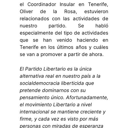
el Coordinador Insular en Tenerife,
Oliver de la Rosa, estuvieron
relacionados con las actividades de
nuestro partido. Se habló
especialmente del tipo de actividades
que se han venido haciendo en
Tenerife en los últimos años y cuáles
se van a promover a partir de ahora.
El Partido Libertario es la única
alternativa real en nuestro país a la
socialdemocracia liberticida que
pretende dominarnos con su
pensamiento único. Afortunadamente,
el movimiento Libertario a nivel
internacional se mantiene creciente y
firme, y cada vez es visto por más
personas con miradas de esperanza