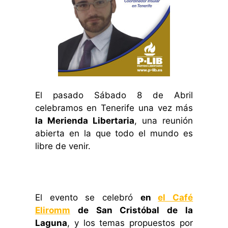
El pasado Sábado 8 de Abril
celebramos en Tenerife una vez más
la Merienda Libertaria
, una reunión
abierta en la que todo el mundo es
libre de venir.
El evento se celebró
en
el Café
Eliromm
de San Cristóbal de la
Laguna
, y los temas propuestos por