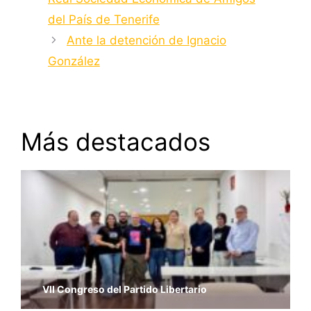
del País de Tenerife
Ante la detención de Ignacio
González
Más destacados
VII Congreso del Partido Libertario