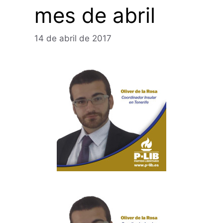
mes de abril
14 de abril de 2017