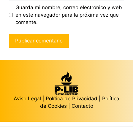
Guarda mi nombre, correo electrónico y web
en este navegador para la próxima vez que
comente.
Aviso Legal
|
Política de Privacidad
|
Política
de Cookies
|
Contacto