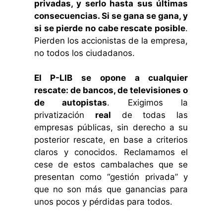
privadas, y serlo hasta sus últimas
consecuencias. Si se gana se gana, y
si se pierde no cabe rescate posible
.
Pierden los accionistas de la empresa,
no todos los ciudadanos.
El P-LIB se opone a cualquier
rescate: de bancos, de televisiones o
de autopistas
. Exigimos la
privatización
real
de todas las
empresas públicas, sin derecho a su
posterior rescate, en base a criterios
claros y conocidos. Reclamamos el
cese de estos cambalaches que se
presentan como “gestión privada” y
que no son más que ganancias para
unos pocos y pérdidas para todos.