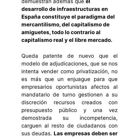
demuestran además que
el
desarrollo de infraestructuras en
España constituye el paradigma del
mercantilismo, del capitalismo de
amiguetes, todo lo contrario al
capitalismo real y el libre mercado.
Queda patente de nuevo que el
modelo de adjudicaciones, que se nos
intenta vender como privatización, no
es más que un enjuague para que
empresarios oportunistas afectos al
mandatario de turno gestionen a su
discreción recursos creados con
presupuesto público y una vez
demostrada su incompetencia,
carguen al resto de ciudadanos con
sus deudas.
Las empresas deben ser