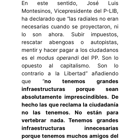
En este sentido, José Luis
Montesinos, Vicepresidente del P-LIB,
ha declarado que “las radiales no eran
necesarias cuando se proyectaron, ni
lo son ahora. Subir impuestos,
rescatar abengoas o autopistas,
mentir y hacer pagar a los ciudadanos
es el
modus operandi
del PP. Son lo
opuesto al capitalismo. Son lo
contrario a la Libertad” añadiendo
que “
no tenemos grandes
infraestructuras porque sean
absolutamente imprescindibles. De
hecho las que reclama la ciudadanía
no las tenemos. No están para
vertebrar nada. Tenemos grandes
infraestructuras innecesarias
porque tenemos muchos amigos del