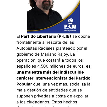
El
Partido Libertario (P-LIB)
se opone
frontalmente al rescate de las
Autopistas Radiales planteado por el
gobierno de Mariano Rajoy. La
operación, que costará a todos los
españoles 4.500 millones de euros, es
una muestra más del indiscutible
carácter intervencionista del Partido
Popular
que, una vez más, socializa la
mala gestión de entidades que se
suponen privadas a costa de expoliar
a los ciudadanos. Estos hechos