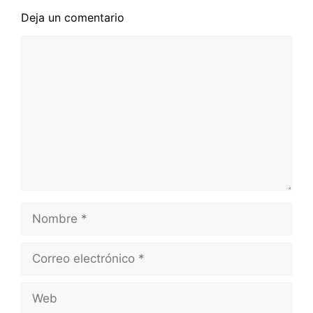
Deja un comentario
Comentario
Nombre
Correo
electrónico
Web