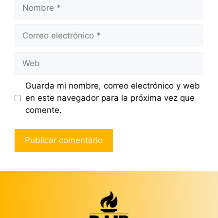
Nombre
Correo
electrónico
Web
Guarda mi nombre, correo electrónico y web
en este navegador para la próxima vez que
comente.