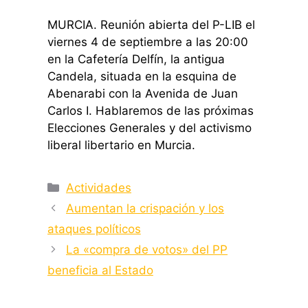
MURCIA. Reunión abierta del P-LIB el
viernes 4 de septiembre a las 20:00
en la Cafetería Delfín, la antigua
Candela, situada en la esquina de
Abenarabi con la Avenida de Juan
Carlos I. Hablaremos de las próximas
Elecciones Generales y del activismo
liberal libertario en Murcia.
Categorías
Actividades
Aumentan la crispación y los
ataques políticos
La «compra de votos» del PP
beneficia al Estado