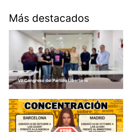
Más destacados
VII Congreso del Partido Libertario