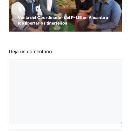
Visita del Coordinador del P-LIB en Alicante a
los libertarios tinerfeños
Deja un comentario
Comentario