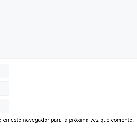
b en este navegador para la próxima vez que comente.