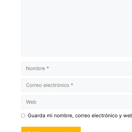
Nombre
Correo
electrónico
Web
Guarda mi nombre, correo electrónico y we