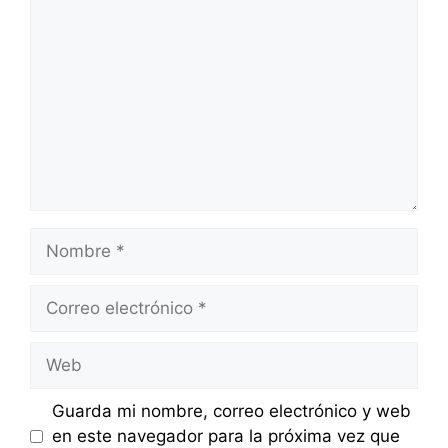
Comentario
Nombre
Correo
electrónico
Web
Guarda mi nombre, correo electrónico y web
en este navegador para la próxima vez que