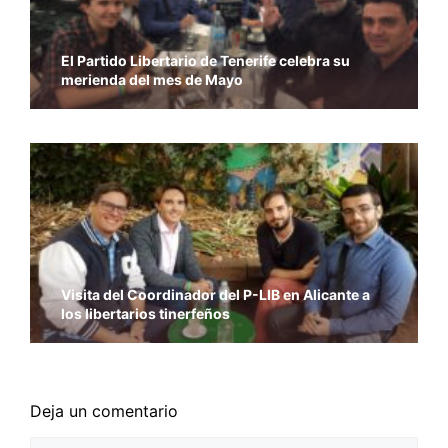
El Partido Libertario de Tenerife celebra su
merienda del mes de Mayo
Visita del Coordinador del P-LIB en Alicante a
los libertarios tinerfeños
Deja un comentario