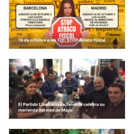
19 de octubre a las 12h: STOP Atraco Fiscal
El Partido Libertario de Tenerife celebra su
merienda del mes de Mayo