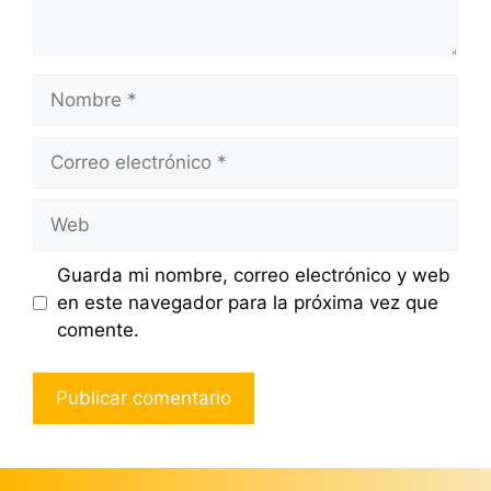
Nombre
Correo
electrónico
Web
Guarda mi nombre, correo electrónico y web
en este navegador para la próxima vez que
comente.