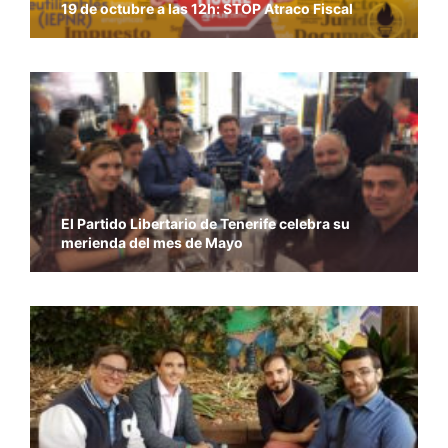
19 de octubre a las 12h: STOP Atraco Fiscal
El Partido Libertario de Tenerife celebra su
merienda del mes de Mayo