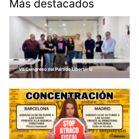
Más destacados
VII Congreso del Partido Libertario