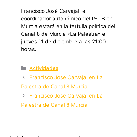
Francisco José Carvajal, el
coordinador autonómico del P-LIB en
Murcia estará en la tertulia política del
Canal 8 de Murcia «La Palestra» el
jueves 11 de diciembre a las 21:00
horas.
Categorías
Actividades
Francisco José Carvajal en La
Palestra de Canal 8 Murcia
Francisco José Carvajal en La
Palestra de Canal 8 Murcia