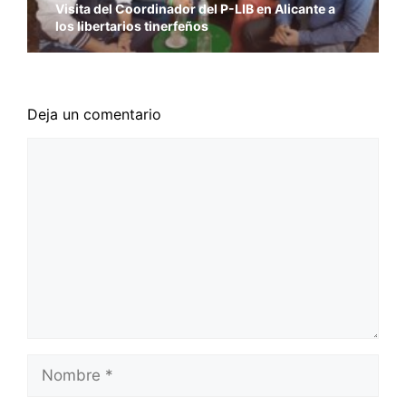
Visita del Coordinador del P-LIB en Alicante a
los libertarios tinerfeños
Deja un comentario
Comentario
Nombre