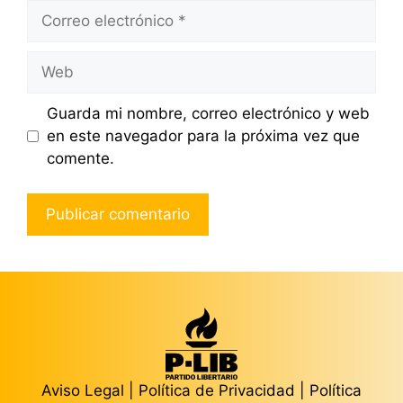
Correo
electrónico
Web
Guarda mi nombre, correo electrónico y web
en este navegador para la próxima vez que
comente.
Aviso Legal
|
Política de Privacidad
|
Política