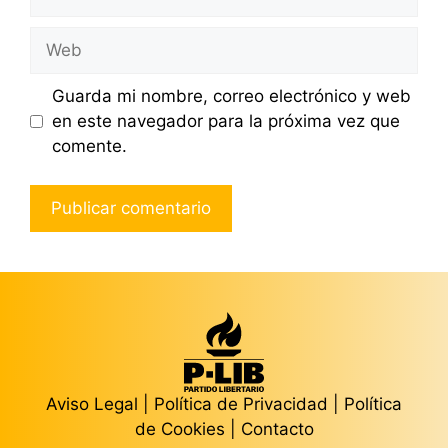
electrónico
Web
Guarda mi nombre, correo electrónico y web
en este navegador para la próxima vez que
comente.
Aviso Legal
|
Política de Privacidad
|
Política
de Cookies
|
Contacto