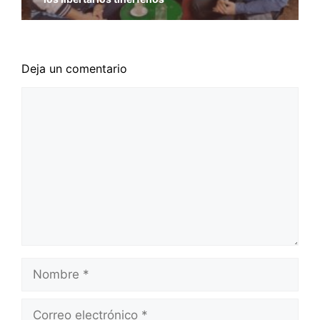
Deja un comentario
Comentario
Nombre
Correo