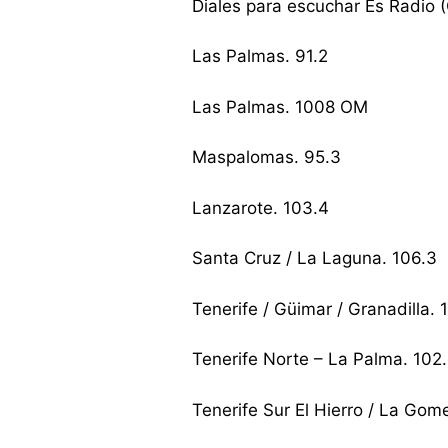
Diales para escuchar Es Radio (
Las Palmas. 91.2
Las Palmas. 1008 OM
Maspalomas. 95.3
Lanzarote. 103.4
Santa Cruz / La Laguna. 106.3
Tenerife / Güimar / Granadilla. 
Tenerife Norte – La Palma. 102
Tenerife Sur El Hierro / La Gom