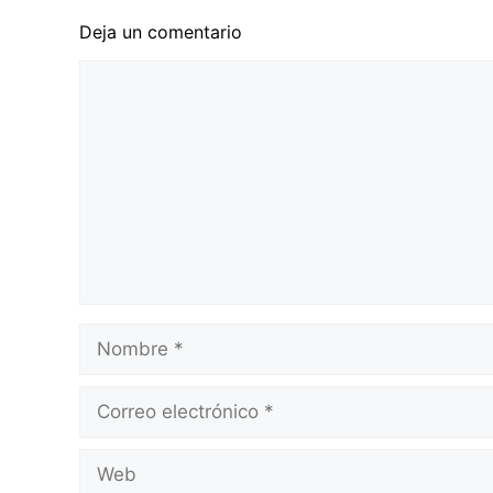
Deja un comentario
Comentario
Nombre
Correo
electrónico
Web