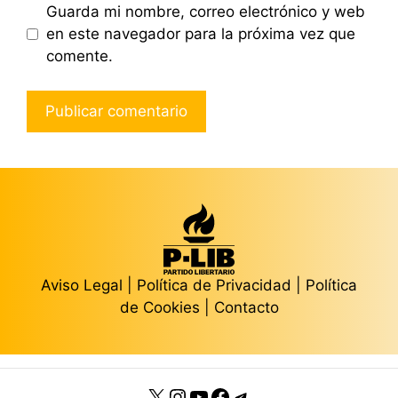
Guarda mi nombre, correo electrónico y web
en este navegador para la próxima vez que
comente.
Aviso Legal
|
Política de Privacidad
|
Política
de Cookies
|
Contacto