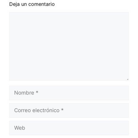
Deja un comentario
Comentario
Nombre
Correo
electrónico
Web