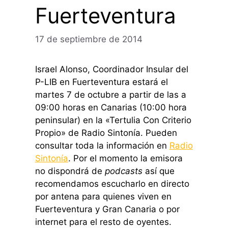
Fuerteventura
17 de septiembre de 2014
Israel Alonso, Coordinador Insular del
P-LIB en Fuerteventura estará el
martes 7 de octubre a partir de las a
09:00 horas en Canarias (10:00 hora
peninsular) en la «Tertulia Con Criterio
Propio» de Radio Sintonía. Pueden
consultar toda la información en
Radio
Sintonía
. Por el momento la emisora
no dispondrá de
podcasts
así que
recomendamos escucharlo en directo
por antena para quienes viven en
Fuerteventura y Gran Canaria o por
internet para el resto de oyentes.