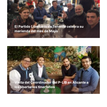
El Partido Libertario de Tenerife celebra su
merienda del mes de Mayo
Visita del Coordinador del P-LIB en Alicante a
los libertarios tinerfeños