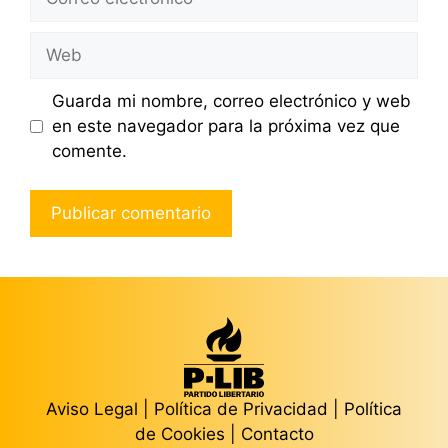
electrónico
Web
Guarda mi nombre, correo electrónico y web
en este navegador para la próxima vez que
comente.
Aviso Legal
|
Política de Privacidad
|
Política
de Cookies
|
Contacto