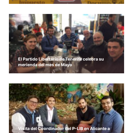
El Partido Libertario de Tenerife celebra su
merienda del mes de Mayo
Visita del Coordinador del P-LIB en Alicante a