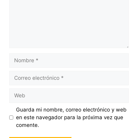
Nombre
Correo
electrónico
Web
Guarda mi nombre, correo electrónico y web
en este navegador para la próxima vez que
comente.