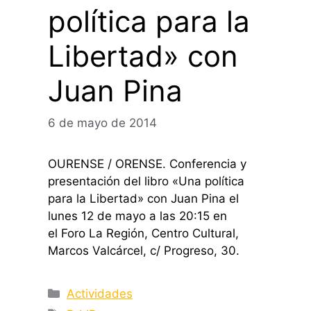
política para la
Libertad» con
Juan Pina
6 de mayo de 2014
OURENSE / ORENSE. Conferencia y
presentación del libro «Una política
para la Libertad» con Juan Pina el
lunes 12 de mayo a las 20:15 en
el Foro La Región, Centro Cultural,
Marcos Valcárcel, c/ Progreso, 30.
Categorías
Actividades