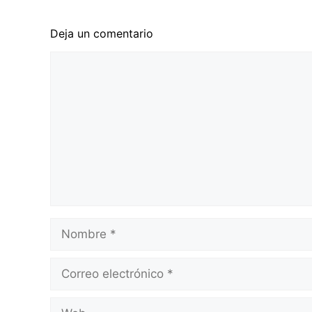
Deja un comentario
Comentario
Nombre
Correo
electrónico
Web