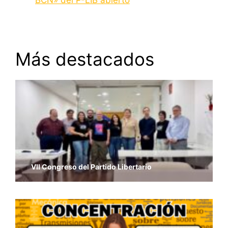
Más destacados
VII Congreso del Partido Libertario