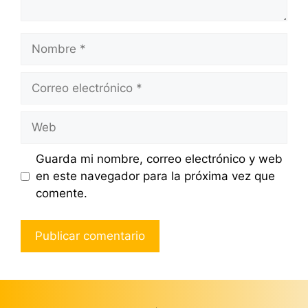
Nombre
Correo
electrónico
Web
Guarda mi nombre, correo electrónico y web
en este navegador para la próxima vez que
comente.