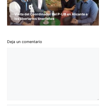
Visita del Coordinador del P-LIB en Alicante a
los libertarios tinerfeños
Deja un comentario
Comentario