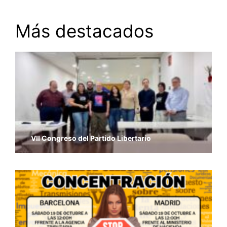
Más destacados
VII Congreso del Partido Libertario