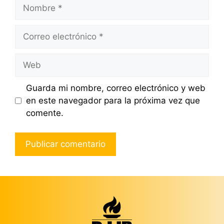
Nombre
Correo
electrónico
Web
Guarda mi nombre, correo electrónico y web
en este navegador para la próxima vez que
comente.