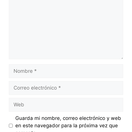
Nombre
Correo
electrónico
Web
Guarda mi nombre, correo electrónico y web
en este navegador para la próxima vez que