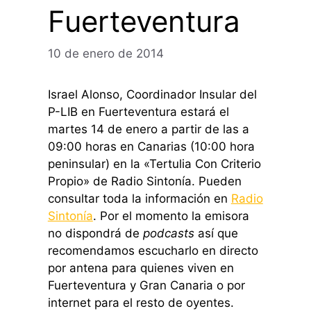
Fuerteventura
10 de enero de 2014
Israel Alonso, Coordinador Insular del
P-LIB en Fuerteventura estará el
martes 14 de enero a partir de las a
09:00 horas en Canarias (10:00 hora
peninsular) en la «Tertulia Con Criterio
Propio» de Radio Sintonía. Pueden
consultar toda la información en
Radio
Sintonía
. Por el momento la emisora
no dispondrá de
podcasts
así que
recomendamos escucharlo en directo
por antena para quienes viven en
Fuerteventura y Gran Canaria o por
internet para el resto de oyentes.