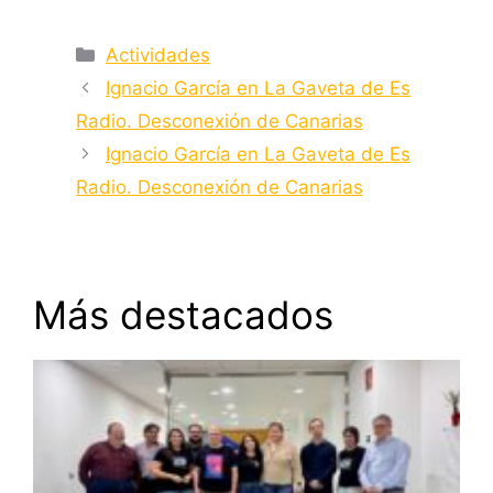
Categorías
Actividades
Ignacio García en La Gaveta de Es
Radio. Desconexión de Canarias
Ignacio García en La Gaveta de Es
Radio. Desconexión de Canarias
Más destacados