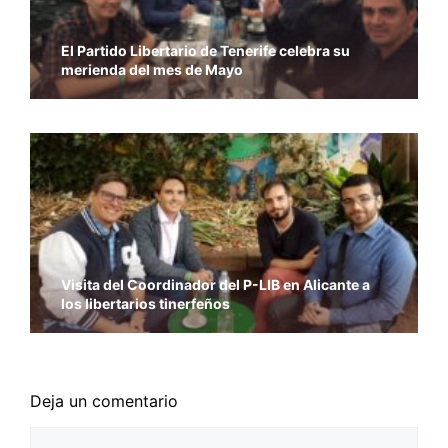
El Partido Libertario de Tenerife celebra su
merienda del mes de Mayo
Visita del Coordinador del P-LIB en Alicante a
los libertarios tinerfeños
Deja un comentario
Comentario