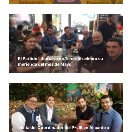
El Partido Libertario de Tenerife celebra su
merienda del mes de Mayo
Visita del Coordinador del P-LIB en Alicante a