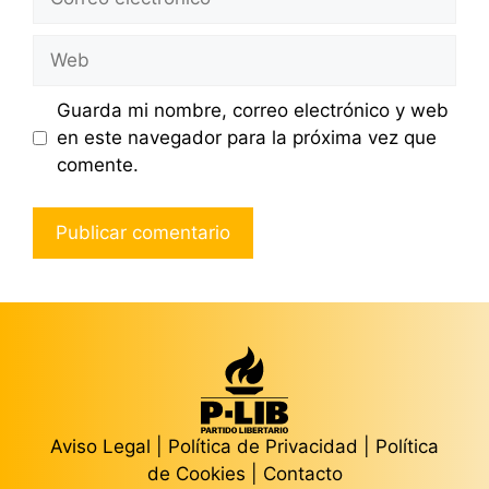
electrónico
Web
Guarda mi nombre, correo electrónico y web
en este navegador para la próxima vez que
comente.
Aviso Legal
|
Política de Privacidad
|
Política
de Cookies
|
Contacto