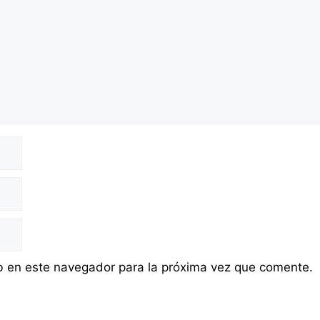
b en este navegador para la próxima vez que comente.