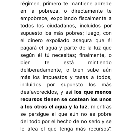
régimen, primero te mantiene adrede
en la pobreza, o directamente te
empobrece, expoliando fiscalmente a
todos los ciudadanos, incluidos por
supuesto los más pobres; luego, con
el dinero expoliado asegura que él
pagará el agua y parte de la luz que
según él tú necesitas; finalmente, o
bien te está mintiendo
deliberadamente, o bien sube aún
más los impuestos y tasas a todos,
incluidos por supuesto los más
desfavorecidos, y así
los que menos
recursos tienen se costean los unos
a los otros el agua y la luz
, mientras
se persigue al que aún no es pobre
del todo por el hecho de no serlo y se
le afea el que tenga más recursos”.