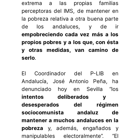
extrema a las propias familias
perceptoras del IMS, de mantener en
la pobreza relativa a otra buena parte
de los andaluces, y de ir
empobreciendo cada vez más a los
propios pobres y a los que, con ésta
y otras medidas, van camino de
serlo
.
El Coordinador del P-LIB en
Andalucía, José Antonio Peña, ha
denunciado hoy en Sevilla “los
intentos deliberados y
desesperados del régimen
sociocomunista andaluz de
mantener a muchos andaluces en la
pobreza
y, además, engañados y
manipulables electoralmente”. “El