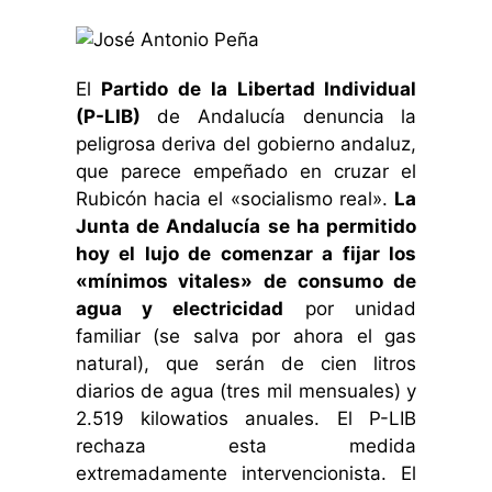
El
Partido de la Libertad Individual
(P-LIB)
de Andalucía denuncia la
peligrosa deriva del gobierno andaluz,
que parece empeñado en cruzar el
Rubicón hacia el «socialismo real».
La
Junta de Andalucía se ha permitido
hoy el lujo de comenzar a fijar los
«mínimos vitales» de consumo de
agua y electricidad
por unidad
familiar (se salva por ahora el gas
natural), que serán de cien litros
diarios de agua (tres mil mensuales) y
2.519 kilowatios anuales. El P-LIB
rechaza esta medida
extremadamente intervencionista. El