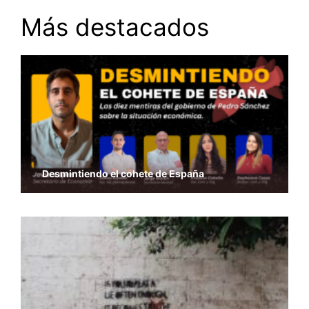
Más destacados
Desmintiendo el cohete de España