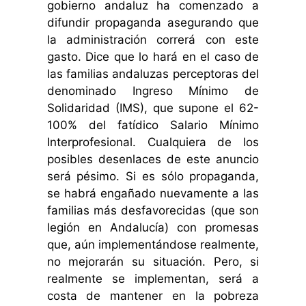
gobierno andaluz ha comenzado a
difundir propaganda asegurando que
la administración correrá con este
gasto.
Dice que lo hará en el caso de
las familias andaluzas perceptoras del
denominado Ingreso Mínimo de
Solidaridad (IMS), que supone el 62-
100% del fatídico Salario Mínimo
Interprofesional. Cualquiera de los
posibles desenlaces de este anuncio
será pésimo. Si es sólo propaganda,
se habrá engañado nuevamente a las
familias más desfavorecidas (que son
legión en Andalucía) con promesas
que, aún implementándose realmente,
no mejorarán su situación. Pero, si
realmente se implementan, será a
costa de mantener en la pobreza