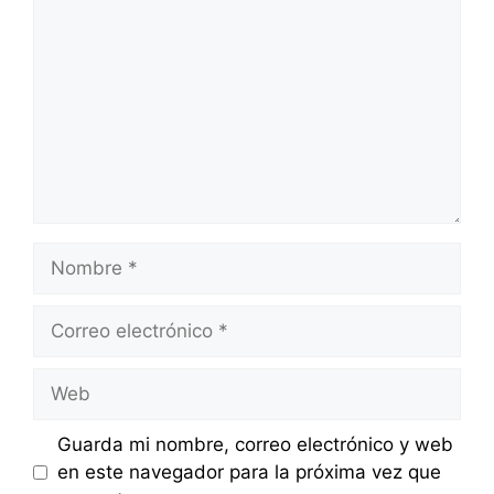
Nombre
Correo
electrónico
Web
Guarda mi nombre, correo electrónico y web
en este navegador para la próxima vez que