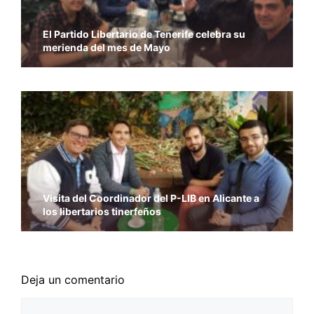
El Partido Libertario de Tenerife celebra su
merienda del mes de Mayo
Visita del Coordinador del P-LIB en Alicante a
los libertarios tinerfeños
Deja un comentario
Comentario