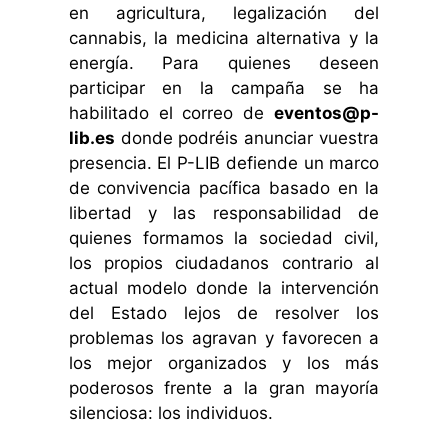
en agricultura, legalización del
cannabis, la medicina alternativa y la
energía. Para quienes deseen
participar en la campaña se ha
habilitado el correo de
eventos@p-
lib.es
donde podréis anunciar vuestra
presencia. El P-LIB defiende un marco
de convivencia pacífica basado en la
libertad y las responsabilidad de
quienes formamos la sociedad civil,
los propios ciudadanos contrario al
actual modelo donde la intervención
del Estado lejos de resolver los
problemas los agravan y favorecen a
los mejor organizados y los más
poderosos frente a la gran mayoría
silenciosa: los individuos.