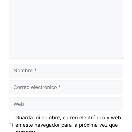
Nombre
Correo
electrónico
Web
Guarda mi nombre, correo electrónico y web
en este navegador para la próxima vez que