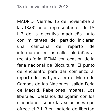
13 de noviembre de 2013
MADRID. Viernes 15 de noviembre a
las 18:00 horas representantes del P-
LIB de la ejecutiva madrileña junto
con militantes del partido iniciarán
una campaña de reparto de
información en las calles aledañas al
recinto ferial IFEMA con ocasión de la
feria nacional de Biocultura. El punto
de encuentro para dar comienzo al
reparto de los flyers será el Metro de
Campos de las Naciones, salida Feria
de Madrid, Pabellones Impares. Los
liberales libertarios dialogarán con los
ciudadanos sobre las soluciones que
ofrece el P-LIB en materia de libertad