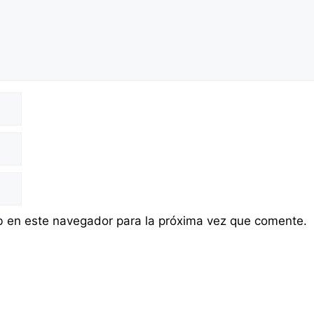
b en este navegador para la próxima vez que comente.