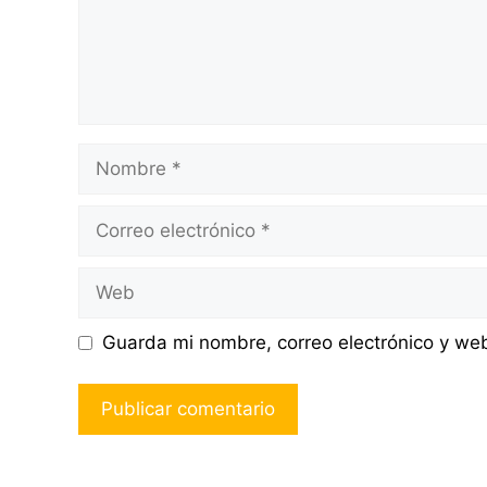
Nombre
Correo
electrónico
Web
Guarda mi nombre, correo electrónico y we