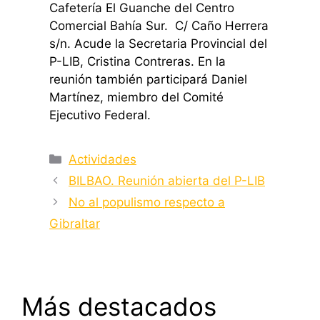
Cafetería El Guanche del Centro
Comercial Bahía Sur. C/ Caño Herrera
s/n. Acude la Secretaria Provincial del
P-LIB, Cristina Contreras. En la
reunión también participará Daniel
Martínez, miembro del Comité
Ejecutivo Federal.
Categorías
Actividades
BILBAO. Reunión abierta del P-LIB
No al populismo respecto a
Gibraltar
Más destacados