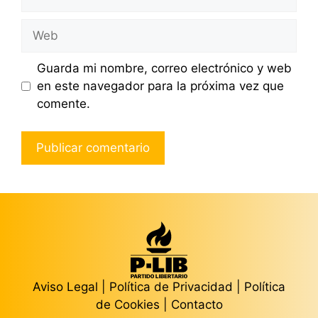
electrónico
Web
Guarda mi nombre, correo electrónico y web
en este navegador para la próxima vez que
comente.
Aviso Legal
|
Política de Privacidad
|
Política
de Cookies
|
Contacto