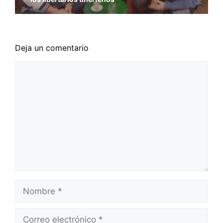
Deja un comentario
Comentario
Nombre
Correo