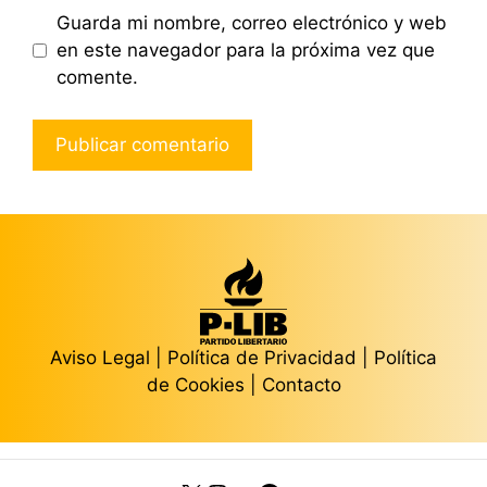
Guarda mi nombre, correo electrónico y web
en este navegador para la próxima vez que
comente.
Aviso Legal
|
Política de Privacidad
|
Política
de Cookies
|
Contacto