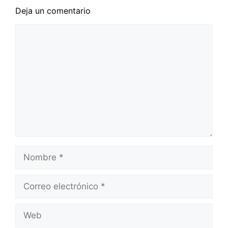
Deja un comentario
Comentario
Nombre
Correo
electrónico
Web