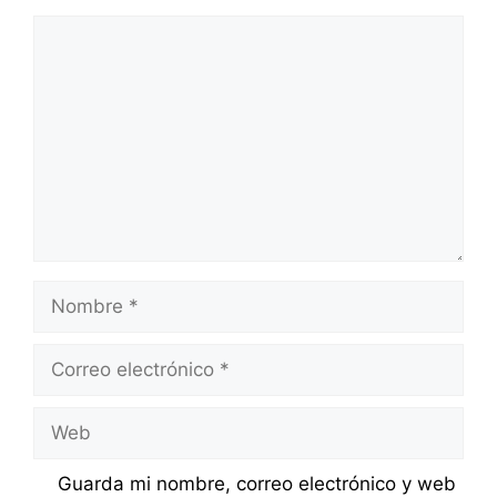
Comentario
Nombre
Correo
electrónico
Web
Guarda mi nombre, correo electrónico y web