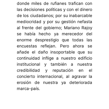
donde miles de rufianes trafican con
las decisiones políticas y con el dinero
de los ciudadanos; por su inabarcable
mediocridad y por su gestión nefasta
al frente del gobierno; Mariano Rajoy
se había hecho ya merecedor del
enorme desprestigio que todas las
encuestas reflejan. Pero ahora se
añade el daño insoportable que su
continuidad inflige a nuestro edificio
institucional y también a nuestra
credibilidad y reputación en el
concierto internacional, al agravar la
erosión de nuestra ya deteriorada
marca-país.
.