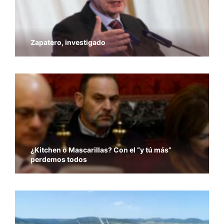
Zapatero, investigado
¿Kitchen o Mascarillas? Con el “y tú más”
perdemos todos