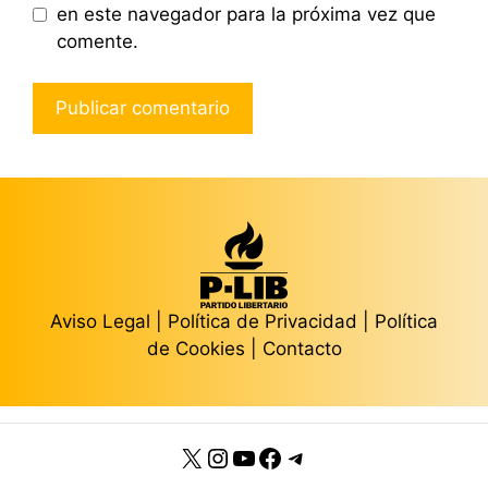
en este navegador para la próxima vez que
comente.
Aviso Legal
|
Política de Privacidad
|
Política
de Cookies
|
Contacto