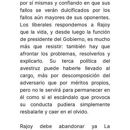
por sí mismas y confiando en que sus
fallos se verán dulcificados por los
fallos aún mayores de sus oponentes.
Los liberales respondemos a Rajoy
que la vida, y desde luego la función
de presidente del Gobierno, es mucho
más que resistir: también hay que
afrontar los problemas, resolverlos y
explicarlo. Su terca política del
avestruz puede haberle llevado al
cargo, más por descomposición del
adversario que por méritos propios,
pero no le servirá para permanecer en
él como si el escándalo que provoca
su conducta pudiera simplemente
resbalarle y caer en el olvido.
Rajoy debe abandonar ya La