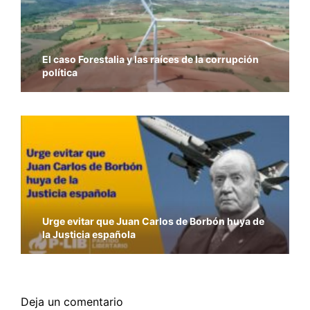
El caso Forestalia y las raíces de la corrupción
política
Urge evitar que Juan Carlos de Borbón huya de
la Justicia española
Deja un comentario