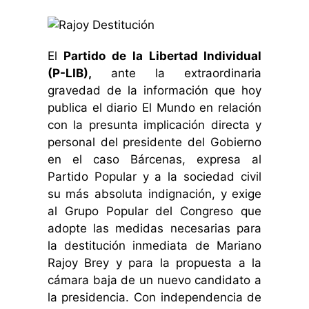
El
Partido de la Libertad Individual
(P-LIB),
ante la extraordinaria
gravedad de la información que hoy
publica el diario El Mundo en relación
con la presunta implicación directa y
personal del presidente del Gobierno
en el caso Bárcenas, expresa al
Partido Popular y a la sociedad civil
su más absoluta indignación, y exige
al Grupo Popular del Congreso que
adopte las medidas necesarias para
la destitución inmediata de Mariano
Rajoy Brey y para la propuesta a la
cámara baja de un nuevo candidato a
la presidencia.
Con independencia de