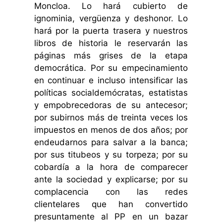
Moncloa. Lo hará cubierto de
ignominia, vergüenza y deshonor. Lo
hará por la puerta trasera y nuestros
libros de historia le reservarán las
páginas más grises de la etapa
democrática. Por su empecinamiento
en continuar e incluso intensificar las
políticas socialdemócratas, estatistas
y empobrecedoras de su antecesor;
por subirnos más de treinta veces los
impuestos en menos de dos años; por
endeudarnos para salvar a la banca;
por sus titubeos y su torpeza; por su
cobardía a la hora de comparecer
ante la sociedad y explicarse; por su
complacencia con las redes
clientelares que han convertido
presuntamente al PP en un bazar