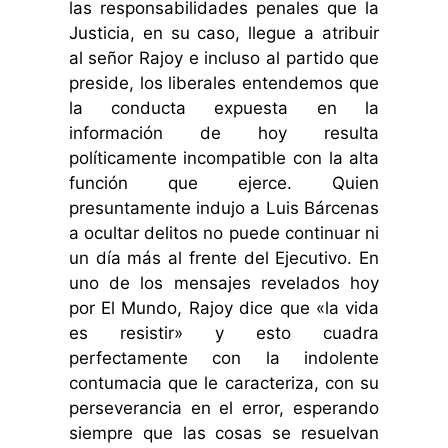
las responsabilidades penales que la
Justicia, en su caso, llegue a atribuir
al señor Rajoy e incluso al partido que
preside, los liberales entendemos que
la conducta expuesta en la
información de hoy resulta
políticamente incompatible con la alta
función que ejerce. Quien
presuntamente indujo a Luis Bárcenas
a ocultar delitos no puede continuar ni
un día más al frente del Ejecutivo. En
uno de los mensajes revelados hoy
por El Mundo, Rajoy dice que «la vida
es resistir» y esto cuadra
perfectamente con la indolente
contumacia que le caracteriza, con su
perseverancia en el error, esperando
siempre que las cosas se resuelvan