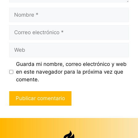
Nombre
Correo
electrónico
Web
Guarda mi nombre, correo electrónico y web
en este navegador para la próxima vez que
comente.