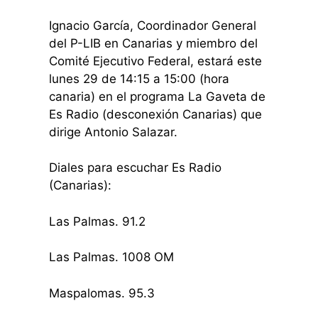
Ignacio García, Coordinador General
del P-LIB en Canarias y miembro del
Comité Ejecutivo Federal, estará este
lunes 29 de 14:15 a 15:00 (hora
canaria) en el programa La Gaveta de
Es Radio (desconexión Canarias) que
dirige Antonio Salazar.
Diales para escuchar Es Radio
(Canarias):
Las Palmas. 91.2
Las Palmas. 1008 OM
Maspalomas. 95.3