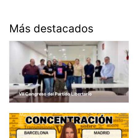
Más destacados
VII Congreso del Partido Libertario