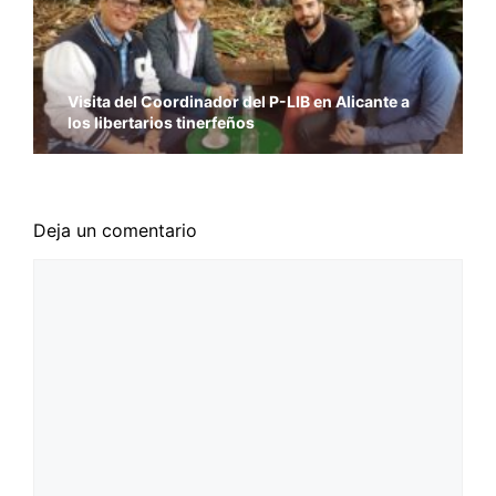
Visita del Coordinador del P-LIB en Alicante a
los libertarios tinerfeños
Deja un comentario
Comentario