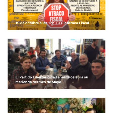
19 de octubre a las 12h: STOP Atraco Fiscal
El Partido Libertario de Tenerife celebra su
merienda del mes de Mayo