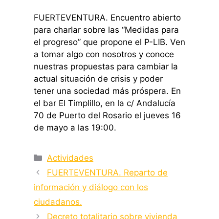
FUERTEVENTURA. Encuentro abierto
para charlar sobre las “Medidas para
el progreso” que propone el P-LIB. Ven
a tomar algo con nosotros y conoce
nuestras propuestas para cambiar la
actual situación de crisis y poder
tener una sociedad más próspera. En
el bar El Timplillo, en la c/ Andalucía
70 de Puerto del Rosario el jueves 16
de mayo a las 19:00.
Categorías
Actividades
FUERTEVENTURA. Reparto de
información y diálogo con los
ciudadanos.
Decreto totalitario sobre vivienda