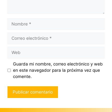
Nombre
Correo
electrónico
Web
Guarda mi nombre, correo electrónico y web
en este navegador para la próxima vez que
comente.