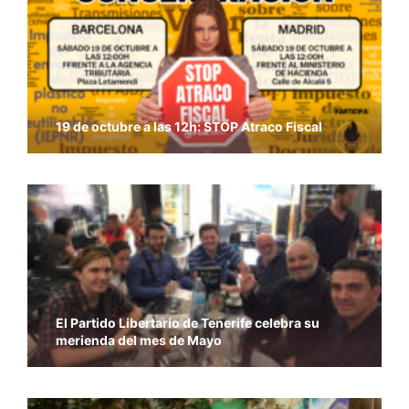
19 de octubre a las 12h: STOP Atraco Fiscal
El Partido Libertario de Tenerife celebra su
merienda del mes de Mayo